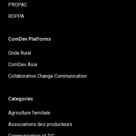
PROPAC
ROPPA
ComDev Platforms
Onda Rural
ComDev Asia
Collaborative Change Communication
Categories
Agriculture familiale
Associations des producteurs
Communication et TIC