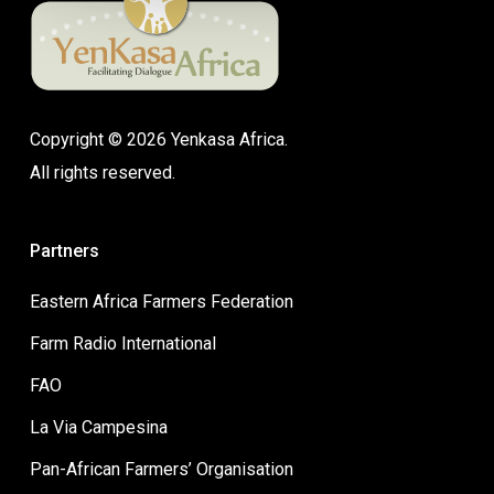
Copyright © 2026 Yenkasa Africa.
All rights reserved.
Partners
Eastern Africa Farmers Federation
Farm Radio International
FAO
La Via Campesina
Pan-African Farmers’ Organisation