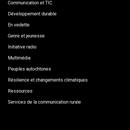
Communication et TIC
Développement durable
En vedette
Genre et jeunesse
Initiative radio
Multimédia
Peuples autochtones
Résilience et changements climatiques
Ressources
Services de la communication rurale