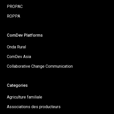
PROPAC
ROPPA
ComDev Platforms
Onda Rural
ComDev Asia
Collaborative Change Communication
Categories
Agriculture familiale
Associations des producteurs