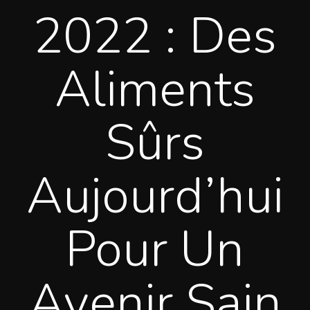
2022 : Des
Aliments
Sûrs
Aujourd’hui
Pour Un
Avenir Sain