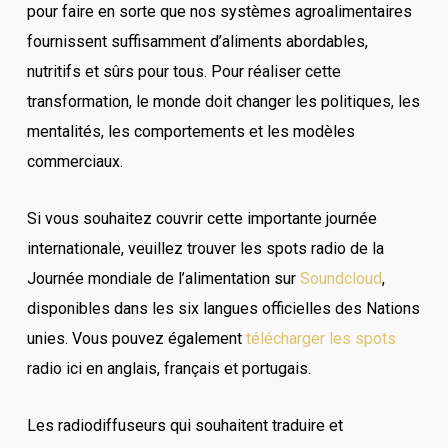
pour faire en sorte que nos systèmes agroalimentaires
fournissent suffisamment d’aliments abordables,
nutritifs et sûrs pour tous. Pour réaliser cette
transformation, le monde doit changer les politiques, les
mentalités, les comportements et les modèles
commerciaux.
Si vous souhaitez couvrir cette importante journée
internationale, veuillez trouver les spots radio de la
Journée mondiale de l’alimentation sur
Soundcloud
,
disponibles dans les six langues officielles des Nations
unies. Vous pouvez également
télécharger les spots
radio ici en anglais, français et portugais.
Les radiodiffuseurs qui souhaitent traduire et