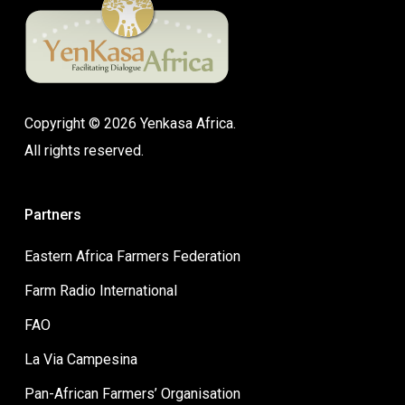
Copyright © 2026 Yenkasa Africa.
All rights reserved.
Partners
Eastern Africa Farmers Federation
Farm Radio International
FAO
La Via Campesina
Pan-African Farmers’ Organisation