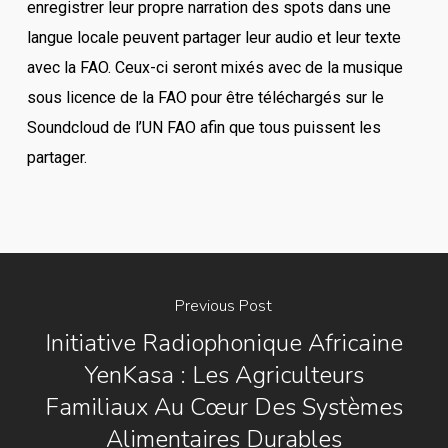
enregistrer leur propre narration des spots dans une
langue locale peuvent partager leur audio et leur texte
avec la FAO. Ceux-ci seront mixés avec de la musique
sous licence de la FAO pour être téléchargés sur le
Soundcloud de l’UN FAO afin que tous puissent les
partager.
Previous Post
Initiative Radiophonique Africaine
YenKasa : Les Agriculteurs
Familiaux Au Cœur Des Systèmes
Alimentaires Durables