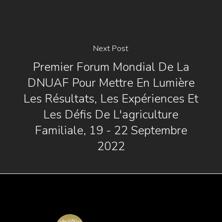
Next Post
Premier Forum Mondial De La
DNUAF Pour Mettre En Lumière
Les Résultats, Les Expériences Et
Les Défis De L'agriculture
Familiale, 19 - 22 Septembre
2022