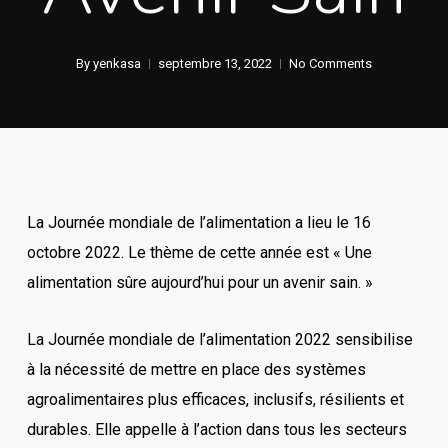
By
yenkasa
septembre 13, 2022
No Comments
La Journée mondiale de l’alimentation a lieu le 16
octobre 2022. Le thème de cette année est « Une
alimentation sûre aujourd’hui pour un avenir sain. »
La Journée mondiale de l’alimentation 2022 sensibilise
à la nécessité de mettre en place des systèmes
agroalimentaires plus efficaces, inclusifs, résilients et
durables. Elle appelle à l’action dans tous les secteurs