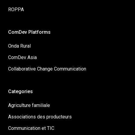
ROPPA
ComDev Platforms
Onda Rural
ComDev Asia
Collaborative Change Communication
Categories
Agriculture familiale
Associations des producteurs
Communication et TIC