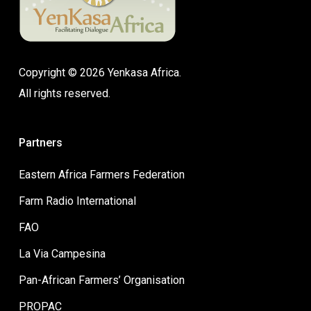
Copyright © 2026 Yenkasa Africa.
All rights reserved.
Partners
Eastern Africa Farmers Federation
Farm Radio International
FAO
La Via Campesina
Pan-African Farmers’ Organisation
PROPAC