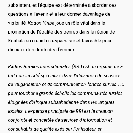
subsistent, et l’équipe est déterminée à aborder ces
questions à l’avenir et à leur donner davantage de
visibilité.
Kodon Yiriba
joue un rôle vital dans la
promotion de l’égalité des genres dans la région de
Koutiala en créant un espace sûr et favorable pour
discuter des droits des femmes.
Radios Rurales Internationales (RRI) est un organisme à
but non lucratif spécialisé dans l’utilisation de services
de vulgarisation et de communication fondés sur les TIC
pour toucher à grande échelle les communautés rurales
éloignées d’Afrique subsaharienne dans les langues
locales. L’expertise principale de RRI est la création
conjointe et concertée de services d’information et
consultatifs de qualité axés sur l’utilisateur, en