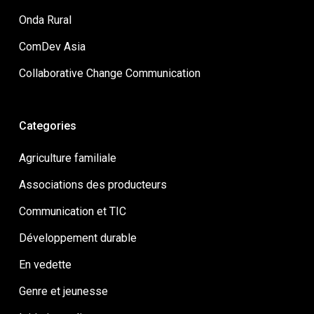
Onda Rural
ComDev Asia
Collaborative Change Communication
Categories
Agriculture familiale
Associations des producteurs
Communication et TIC
Développement durable
En vedette
Genre et jeunesse