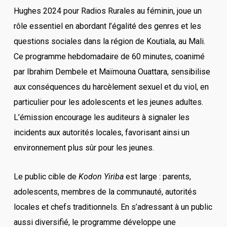
Hughes 2024 pour Radios Rurales au féminin, joue un
rôle essentiel en abordant l’égalité des genres et les
questions sociales dans la région de Koutiala, au Mali.
Ce programme hebdomadaire de 60 minutes, coanimé
par Ibrahim Dembele et Maïmouna Ouattara, sensibilise
aux conséquences du harcèlement sexuel et du viol, en
particulier pour les adolescents et les jeunes adultes.
L’émission encourage les auditeurs à signaler les
incidents aux autorités locales, favorisant ainsi un
environnement plus sûr pour les jeunes.
Le public cible de
Kodon Yiriba
est large : parents,
adolescents, membres de la communauté, autorités
locales et chefs traditionnels. En s’adressant à un public
aussi diversifié, le programme développe une