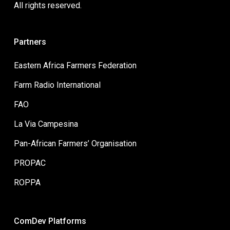
All rights reserved.
Partners
Eastern Africa Farmers Federation
Farm Radio International
FAO
La Via Campesina
Pan-African Farmers’ Organisation
PROPAC
ROPPA
ComDev Platforms