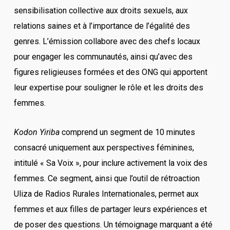
sensibilisation collective aux droits sexuels, aux
relations saines et à l’importance de l’égalité des
genres. L’émission collabore avec des chefs locaux
pour engager les communautés, ainsi qu’avec des
figures religieuses formées et des ONG qui apportent
leur expertise pour souligner le rôle et les droits des
femmes.
Kodon Yiriba
comprend un segment de 10 minutes
consacré uniquement aux perspectives féminines,
intitulé « Sa Voix », pour inclure activement la voix des
femmes. Ce segment, ainsi que l’outil de rétroaction
Uliza de Radios Rurales Internationales, permet aux
femmes et aux filles de partager leurs expériences et
de poser des questions. Un témoignage marquant a été