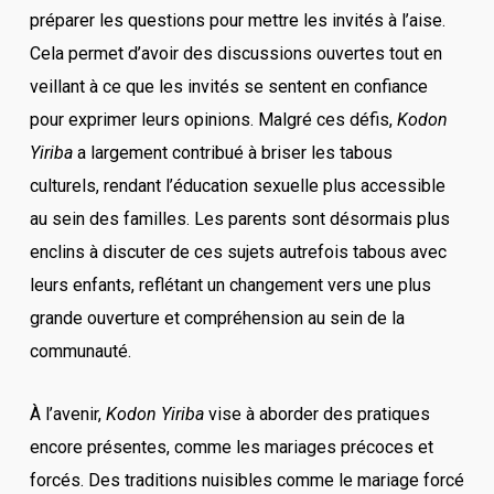
préparer les questions pour mettre les invités à l’aise.
Cela permet d’avoir des discussions ouvertes tout en
veillant à ce que les invités se sentent en confiance
pour exprimer leurs opinions. Malgré ces défis,
Kodon
Yiriba
a largement contribué à briser les tabous
culturels, rendant l’éducation sexuelle plus accessible
au sein des familles. Les parents sont désormais plus
enclins à discuter de ces sujets autrefois tabous avec
leurs enfants, reflétant un changement vers une plus
grande ouverture et compréhension au sein de la
communauté.
À l’avenir,
Kodon Yiriba
vise à aborder des pratiques
encore présentes, comme les mariages précoces et
forcés. Des traditions nuisibles comme le mariage forcé