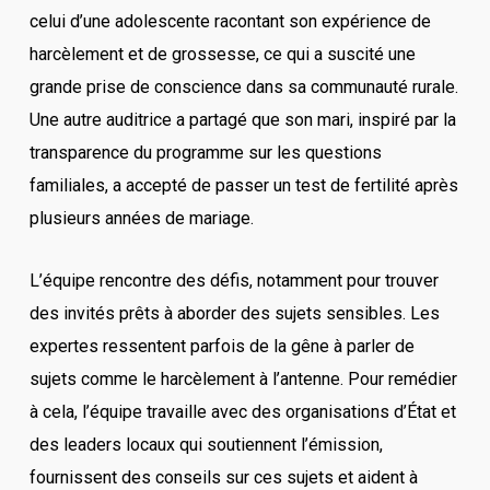
celui d’une adolescente racontant son expérience de
harcèlement et de grossesse, ce qui a suscité une
grande prise de conscience dans sa communauté rurale.
Une autre auditrice a partagé que son mari, inspiré par la
transparence du programme sur les questions
familiales, a accepté de passer un test de fertilité après
plusieurs années de mariage.
L’équipe rencontre des défis, notamment pour trouver
des invités prêts à aborder des sujets sensibles. Les
expertes ressentent parfois de la gêne à parler de
sujets comme le harcèlement à l’antenne. Pour remédier
à cela, l’équipe travaille avec des organisations d’État et
des leaders locaux qui soutiennent l’émission,
fournissent des conseils sur ces sujets et aident à