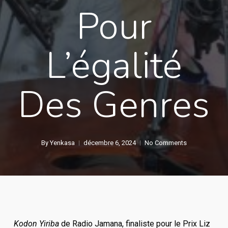
Pour
L’égalité
Des Genres
By
Yenkasa
décembre 6, 2024
No Comments
Kodon Yiriba
de Radio Jamana, finaliste pour le Prix Liz