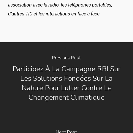
association avec la radio, les téléphones portables,
d’autres TIC et les interactions en face à face
Previous Post
Participez À La Campagne RRI Sur
Les Solutions Fondées Sur La
Nature Pour Lutter Contre Le
Changement Climatique
Next Post