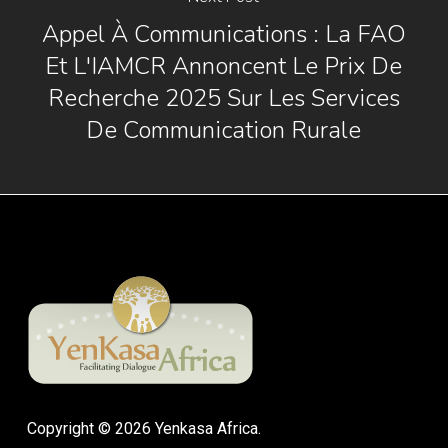
Appel À Communications : La FAO
Et L'IAMCR Annoncent Le Prix De
Recherche 2025 Sur Les Services
De Communication Rurale
Copyright © 2026 Yenkasa Africa.