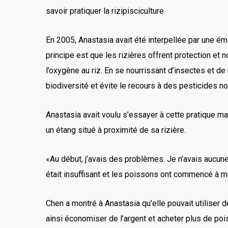
savoir pratiquer la rizipisciculture.
En 2005, Anastasia avait été interpellée par une ém
principe est que les rizières offrent protection et
l’oxygène au riz. En se nourrissant d’insectes et d
biodiversité et évite le recours à des pesticides no
Anastasia avait voulu s’essayer à cette pratique mai
un étang situé à proximité de sa rizière.
«Au début, j’avais des problèmes. Je n’avais aucune
était insuffisant et les poissons ont commencé à mou
Chen a montré à Anastasia qu’elle pouvait utiliser
ainsi économiser de l’argent et acheter plus de po