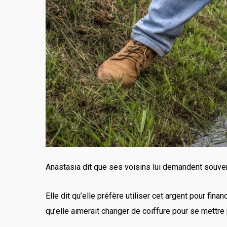
Anastasia dit que ses voisins lui demandent souve
Elle dit qu’elle préfère utiliser cet argent pour fi
qu’elle aimerait changer de coiffure pour se mettre 