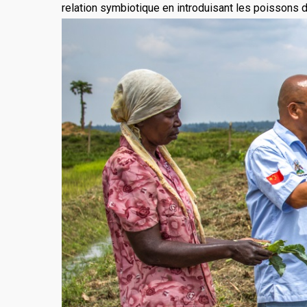
relation symbiotique en introduisant les poissons da