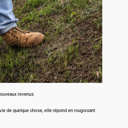
nouveaux revenus.
envie de quelque chose, elle répond en rougissant