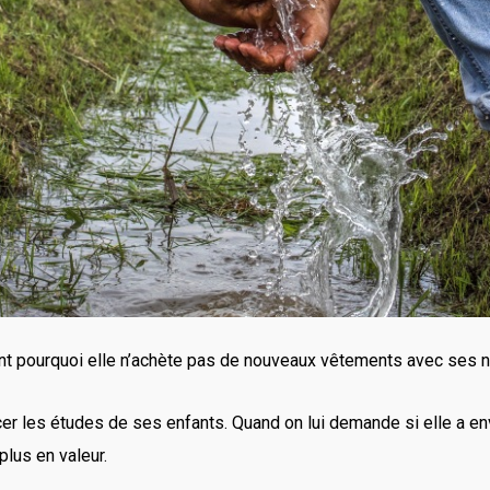
nt pourquoi elle n’achète pas de nouveaux vêtements avec ses 
nancer les études de ses enfants. Quand on lui demande si elle a 
plus en valeur.