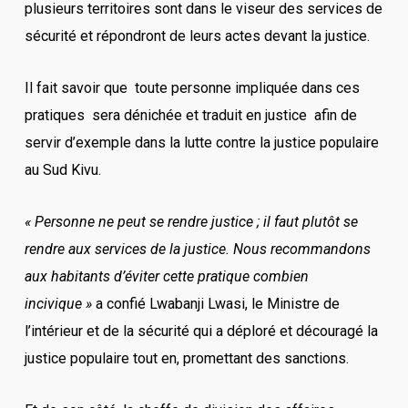
plusieurs territoires sont dans le viseur des services de
sécurité et répondront de leurs actes devant la justice.
Il fait savoir que toute personne impliquée dans ces
pratiques sera dénichée et traduit en justice afin de
servir d’exemple dans la lutte contre la justice populaire
au Sud Kivu.
« Personne ne peut se rendre justice ; il faut plutôt se
rendre aux services de la justice. Nous recommandons
aux habitants d’éviter cette pratique combien
incivique »
a confié Lwabanji Lwasi, le Ministre de
l’intérieur et de la sécurité qui a déploré et découragé la
justice populaire tout en, promettant des sanctions.