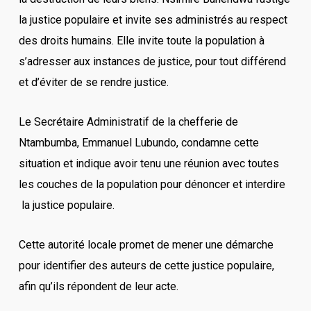
la justice populaire et invite ses administrés au respect
des droits humains. Elle invite toute la population à
s’adresser aux instances de justice, pour tout différend
et d’éviter de se rendre justice.
Le Secrétaire Administratif de la chefferie de
Ntambumba, Emmanuel Lubundo, condamne cette
situation et indique avoir tenu une réunion avec toutes
les couches de la population pour dénoncer et interdire
la justice populaire.
Cette autorité locale promet de mener une démarche
pour identifier des auteurs de cette justice populaire,
afin qu’ils répondent de leur acte.