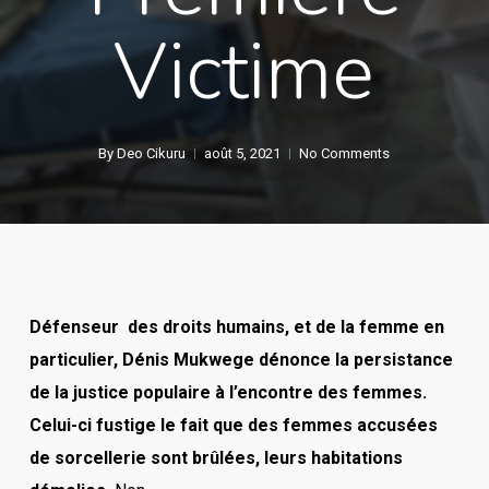
Victime
By
Deo Cikuru
août 5, 2021
No Comments
Défenseur des droits humains, et de la femme en
particulier, Dénis Mukwege dénonce la persistance
de la justice populaire à l’encontre des femmes.
Celui-ci fustige le fait que des femmes accusées
de sorcellerie sont brûlées, leurs habitations