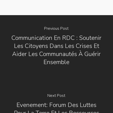
Previous Post
Communication En RDC : Soutenir
Les Citoyens Dans Les Crises Et
Aider Les Communautés À Guérir
Ensemble
Next Post
Evenement: Forum Des Luttes
Pour La Terre Et Les Ressources