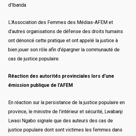
d’Ibanda
L’Association des Femmes des Médias-AFEM et
d’autres organisations de défense des droits humains
ont dénoncé cette pratique et ont appelé la justice à
bien jouer son rôle afin d’épargner la communauté de
cas de justice populaire.
Réaction des autorités provinciales lors d’une
émission publique de l’AFEM
En réaction sur la persistance de la justice populaire en
province, le ministre de l’intérieur et sécurité, Lwabanji
Lwasi Ngabo signale que des auteurs des cas de
justice populaire dont sont victimes les femmes dans