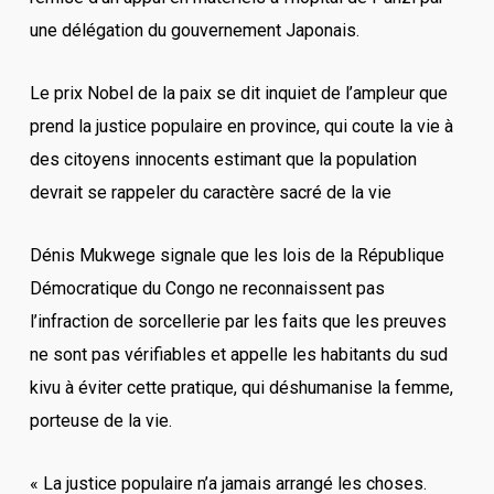
une délégation du gouvernement Japonais.
Le prix Nobel de la paix se dit inquiet de l’ampleur que
prend la justice populaire en province, qui coute la vie à
des citoyens innocents estimant que la population
devrait se rappeler du caractère sacré de la vie
Dénis Mukwege signale que les lois de la République
Démocratique du Congo ne reconnaissent pas
l’infraction de sorcellerie par les faits que les preuves
ne sont pas vérifiables et appelle les habitants du sud
kivu à éviter cette pratique, qui déshumanise la femme,
porteuse de la vie.
« La justice populaire n’a jamais arrangé les choses.