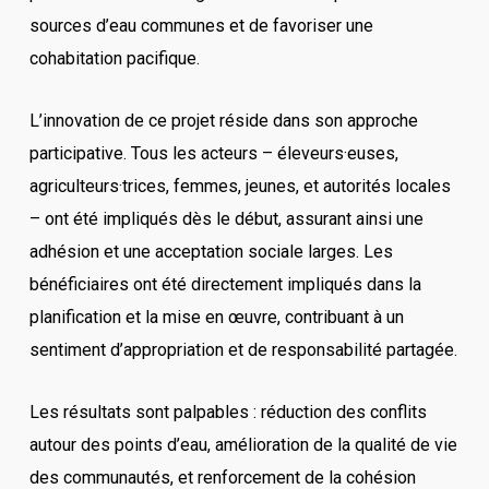
sources d’eau communes et de favoriser une
cohabitation pacifique.
L’innovation de ce projet réside dans son approche
participative. Tous les acteurs – éleveurs·euses,
agriculteurs·trices, femmes, jeunes, et autorités locales
– ont été impliqués dès le début, assurant ainsi une
adhésion et une acceptation sociale larges. Les
bénéficiaires ont été directement impliqués dans la
planification et la mise en œuvre, contribuant à un
sentiment d’appropriation et de responsabilité partagée.
Les résultats sont palpables : réduction des conflits
autour des points d’eau, amélioration de la qualité de vie
des communautés, et renforcement de la cohésion