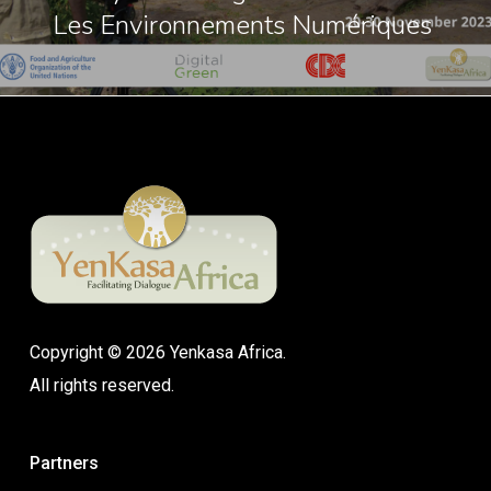
Les Environnements Numériques
Copyright © 2026 Yenkasa Africa.
All rights reserved.
Partners