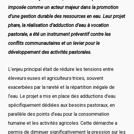
imposée comme un acteur majeur dans la promotion
d’une gestion durable des ressources en eau. Leur projet
phare, la réalisation d’adduction d’eau à vocation
pastorale, a été un instrument préventif contre les
conflits communautaires et un levier pour le
développement des activités pastorales.
L’enjeu principal était de réduire les tensions entre
éleveurs·euses et agriculteurs·trices, souvent
exacerbées par la rareté et la répartition inégale de
l’eau. Le projet a mis en place des adductions d’eau
spécifiquement dédiées aux besoins pastoraux, en
parallèle des points d’eau pour la consommation
humaine et les activités agricoles. Cette démarche a
permis de diminuer significativement la pression sur les