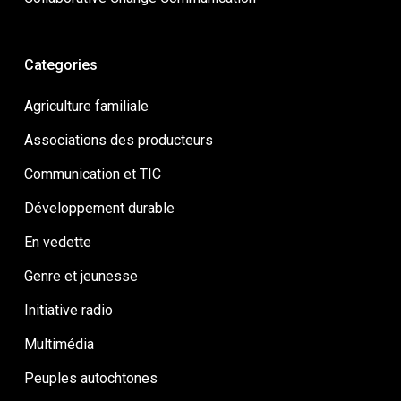
Categories
Agriculture familiale
Associations des producteurs
Communication et TIC
Développement durable
En vedette
Genre et jeunesse
Initiative radio
Multimédia
Peuples autochtones