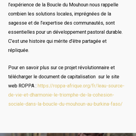
l’expérience de la Boucle du Mouhoun nous rappelle
combien les solutions locales, imprégnées de la
sagesse et de l’expertise des communautés, sont
essentielles pour un développement pastoral durable.
C’est une histoire qui mérite d’être partagée et
répliquée.
Pour en savoir plus sur ce projet révolutionnaire et
télécharger le document de capitalisation sur le site
web ROPPA :
https://roppa-afrique.org/fr/leau-source-
de-vie-et-dharmonie-le-triomphe-de-la-cohesion-
sociale-dans-la-boucle-du-mouhoun-au-burkina-faso/