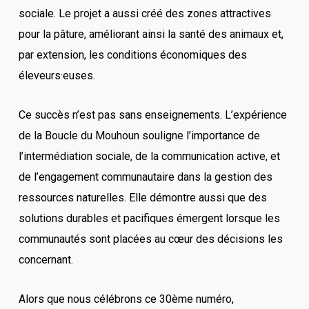
sociale. Le projet a aussi créé des zones attractives
pour la pâture, améliorant ainsi la santé des animaux et,
par extension, les conditions économiques des
éleveurs·euses.
Ce succès n’est pas sans enseignements. L’expérience
de la Boucle du Mouhoun souligne l’importance de
l’intermédiation sociale, de la communication active, et
de l’engagement communautaire dans la gestion des
ressources naturelles. Elle démontre aussi que des
solutions durables et pacifiques émergent lorsque les
communautés sont placées au cœur des décisions les
concernant.
Alors que nous célébrons ce 30ème numéro,