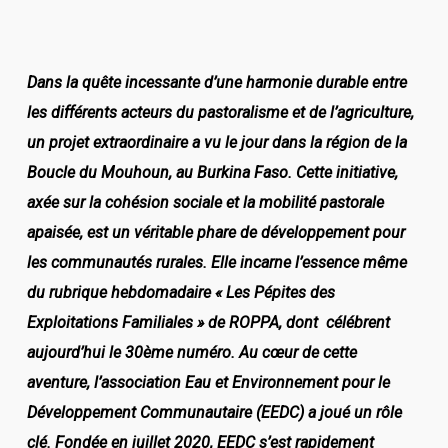
Dans la quête incessante d’une harmonie durable entre
les différents acteurs du pastoralisme et de l’agriculture,
un projet extraordinaire a vu le jour dans la région de la
Boucle du Mouhoun, au Burkina Faso. Cette initiative,
axée sur la cohésion sociale et la mobilité pastorale
apaisée, est un véritable phare de développement pour
les communautés rurales. Elle incarne l’essence même
du rubrique hebdomadaire « Les Pépites des
Exploitations Familiales » de ROPPA, dont célébrent
aujourd’hui le 30ème numéro. Au cœur de cette
aventure, l’association Eau et Environnement pour le
Développement Communautaire (EEDC) a joué un rôle
clé. Fondée en juillet 2020, EEDC s’est rapidement