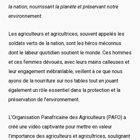
la nation, nourrissant la planète et préservant notre
environnement.
Les agriculteurs et agricultrices, souvent appelés les
soldats verts de la nation, sont les héros méconnus
dont le labeur quotidien soutient le monde. Ces hommes
et ces femmes dévoués, avec leurs mains calleuses et
leur engagement inébranlable, veillent à ce que nous
ayons de la nourriture sur nos tables tout en jouant
également un rôle essentiel dans la protection et la
préservation de l’environnement.
L’Organisation Panafricaine des Agriculteurs (PAFO) a
créé une vidéo captivante pour mettre en valeur
l’importance des agriculteurs et agricultrices, soulignant