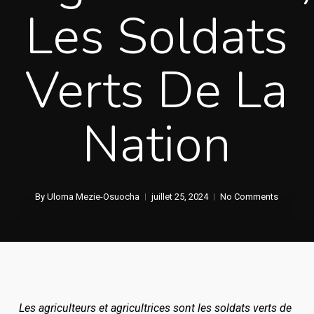
Les Soldats
Verts De La
Nation
By
Uloma Mezie-Osuocha
juillet 25, 2024
No Comments
Les agriculteurs et agricultrices sont les soldats verts de