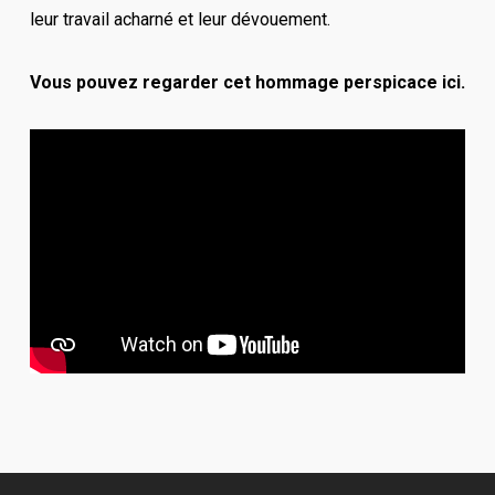
leur travail acharné et leur dévouement.
Vous pouvez regarder cet hommage perspicace ici.