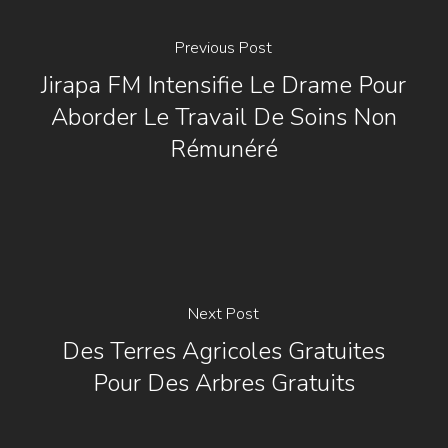
Previous Post
Jirapa FM Intensifie Le Drame Pour
Aborder Le Travail De Soins Non
Rémunéré
Next Post
Des Terres Agricoles Gratuites
Pour Des Arbres Gratuits