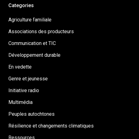
Categories
Agriculture familiale
Associations des producteurs
Communication et TIC
Développement durable
En vedette
Genre et jeunesse
Initiative radio
Multimédia
Peuples autochtones
Résilience et changements climatiques
Ressources