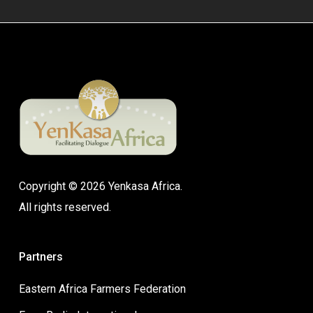
Copyright © 2026 Yenkasa Africa.
All rights reserved.
Partners
Eastern Africa Farmers Federation