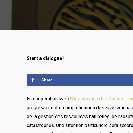
Start a dialogue!
Share
En coopération avec
l’Organisation des Nations Unie
progresser notre compréhension des applications des
de la gestion des ressources naturelles, de l’adapt
catastrophes. Une attention particulière sera accor