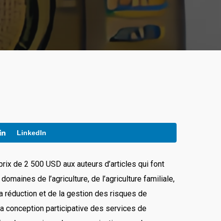
LinkedIn
prix de 2 500 USD aux auteurs d’articles qui font
maines de l’agriculture, de l’agriculture familiale,
la réduction et de la gestion des risques de
la conception participative des services de