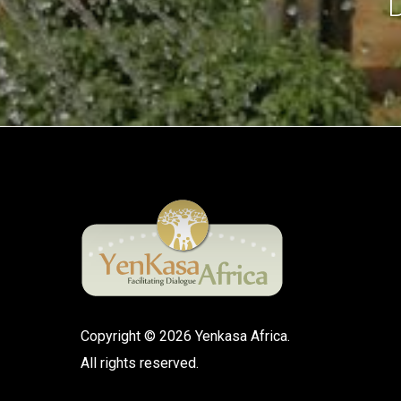
D
Copyright © 2026 Yenkasa Africa.
All rights reserved.