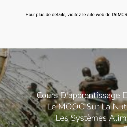
Pour plus de détails, visitez le site web de l’AIM
Cours D'apprentissage E
Le MOOC Sur La Nutr
Les Systèmes Alim