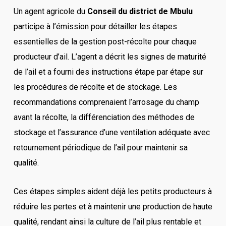
Un agent agricole du
Conseil du district de Mbulu
participe à l’émission pour détailler les étapes
essentielles de la gestion post-récolte pour chaque
producteur d’ail. L’agent a décrit les signes de maturité
de l’ail et a fourni des instructions étape par étape sur
les procédures de récolte et de stockage. Les
recommandations comprenaient l’arrosage du champ
avant la récolte, la différenciation des méthodes de
stockage et l’assurance d’une ventilation adéquate avec
retournement périodique de l’ail pour maintenir sa
qualité.
Ces étapes simples aident déjà les petits producteurs à
réduire les pertes et à maintenir une production de haute
qualité, rendant ainsi la culture de l’ail plus rentable et