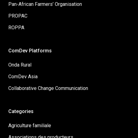
Pan-African Farmers’ Organisation
PROPAC
ROPPA
ComDev Platforms
Onda Rural
ComDev Asia
Collaborative Change Communication
Categories
Agriculture familiale
Associations des producteurs