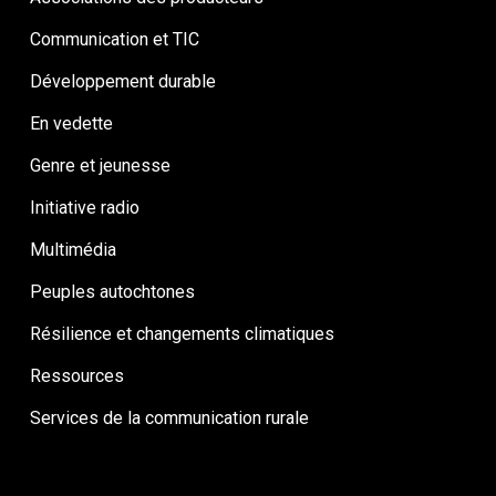
Communication et TIC
Développement durable
En vedette
Genre et jeunesse
Initiative radio
Multimédia
Peuples autochtones
Résilience et changements climatiques
Ressources
Services de la communication rurale