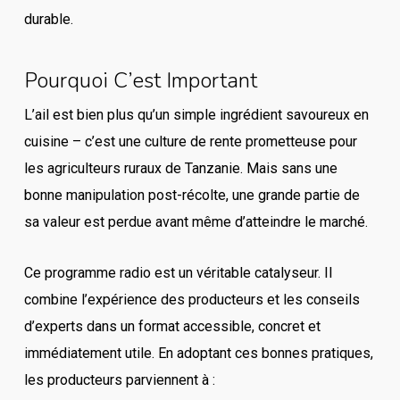
durable.
Pourquoi C’est Important
L’ail est bien plus qu’un simple ingrédient savoureux en
cuisine – c’est une culture de rente prometteuse pour
les agriculteurs ruraux de Tanzanie. Mais sans une
bonne manipulation post-récolte, une grande partie de
sa valeur est perdue avant même d’atteindre le marché.
Ce programme radio est un véritable catalyseur. Il
combine l’expérience des producteurs et les conseils
d’experts dans un format accessible, concret et
immédiatement utile. En adoptant ces bonnes pratiques,
les producteurs parviennent à :