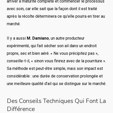
arriver à maturité complète et commencer le processus
avec soin, car elle sait que la façon dont il est traité
après la récolte déterminera ce qu’elle pourra en tirer au
marché.
Il y a aussi
M. Damiano
, un autre producteur
expérimenté, qui fait sécher son ail dans un endroit
propre, sec et bien aéré. « Ne vous précipitez pas »,
conseille-t-il, « sinon vous finirez avec de la pourriture ».
Sa méthode est peut-être simple, mais son impact est
considérable : une durée de conservation prolongée et
une meilleure qualité d’ail qui se distingue sur le marché.
Des Conseils Techniques Qui Font La
Différence