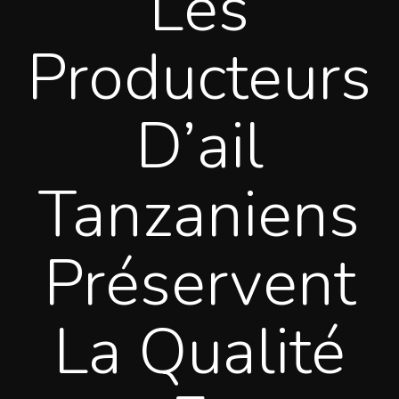
Les
Producteurs
D’ail
Tanzaniens
Préservent
La Qualité