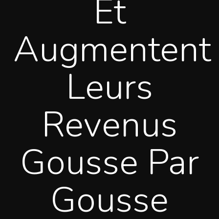
Et
Augmentent
Leurs
Revenus
Gousse Par
Gousse