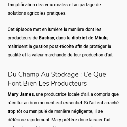
l’amplification des voix rurales et au partage de
solutions agricoles pratiques.
Cet épisode met en lumière la manière dont les
producteurs de
Bashay
, dans le
district de Mbulu
,
maîtrisent la gestion post-récolte afin de protéger la
qualité et la valeur marchande de leur production d’ail.
Du Champ Au Stockage : Ce Que
Font Bien Les Producteurs
Mary James
, une productrice locale d’ail, a compris que
récolter au bon moment est essentiel. Si l’ail est arraché
trop tôt ou manipulé de manière négligente, il se
détériore rapidement. Mary préfère donc laisser l’ail