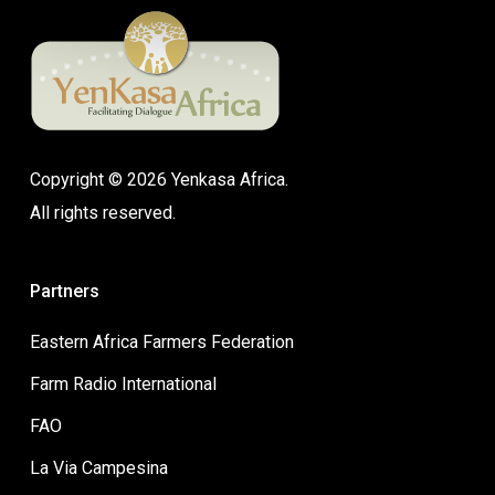
Copyright © 2026 Yenkasa Africa.
All rights reserved.
Partners
Eastern Africa Farmers Federation
Farm Radio International
FAO
La Via Campesina