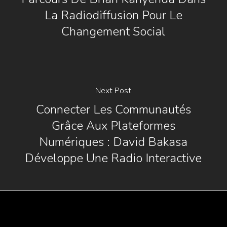
La Radiodiffusion Pour Le
Changement Social
Next Post
Connecter Les Communautés
Grâce Aux Plateformes
Numériques : David Bakasa
Développe Une Radio Interactive