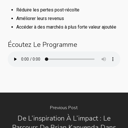
Réduire les pertes post-récolte
Améliorer leurs revenus
Accéder à des marchés à plus forte valeur ajoutée
Écoutez Le Programme
Previous Post
De L’inspiration À L’impact : Le
Parcours De Brian Kanyenda Dans