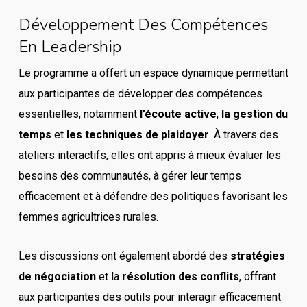
Développement Des Compétences
En Leadership
Le programme a offert un espace dynamique permettant
aux participantes de développer des compétences
essentielles, notamment
l’écoute active
,
la gestion du
temps
et
les techniques de plaidoyer
. À travers des
ateliers interactifs, elles ont appris à mieux évaluer les
besoins des communautés, à gérer leur temps
efficacement et à défendre des politiques favorisant les
femmes agricultrices rurales.
Les discussions ont également abordé des
stratégies
de négociation
et la
résolution des conflits
, offrant
aux participantes des outils pour interagir efficacement