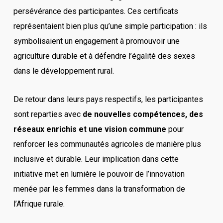
persévérance des participantes. Ces certificats
représentaient bien plus qu’une simple participation : ils
symbolisaient un engagement à promouvoir une
agriculture durable et à défendre l’égalité des sexes
dans le développement rural.
De retour dans leurs pays respectifs, les participantes
sont reparties avec
de nouvelles compétences, des
réseaux enrichis et une vision commune
pour
renforcer les communautés agricoles de manière plus
inclusive et durable. Leur implication dans cette
initiative met en lumière le pouvoir de l’innovation
menée par les femmes dans la transformation de
l’Afrique rurale.