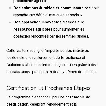
productivité agricole.
Des solutions durables et communautaires
pour
répondre aux défis climatiques et sociaux.
Des approches innovantes d’accès aux
ressources agricoles
pour surmonter les
obstacles rencontrés par les femmes rurales.
Cette visite a souligné l’importance des initiatives
locales dans le renforcement de la résilience et
l’autonomisation des femmes agricultrices grâce à des
connaissances pratiques et des systèmes de soutien.
Certification Et Prochaines Étapes
Le programme s’est conclu par une
cérémonie de
certification
, célébrant l’engagement et la