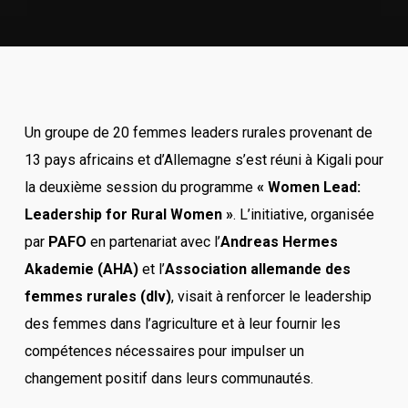
Un groupe de 20 femmes leaders rurales provenant de
13 pays africains et d’Allemagne s’est réuni à Kigali pour
la deuxième session du programme
« Women Lead:
Leadership for Rural Women »
. L’initiative, organisée
par
PAFO
en partenariat avec l’
Andreas Hermes
Akademie (AHA)
et l’
Association allemande des
femmes rurales (dlv)
, visait à renforcer le leadership
des femmes dans l’agriculture et à leur fournir les
compétences nécessaires pour impulser un
changement positif dans leurs communautés.