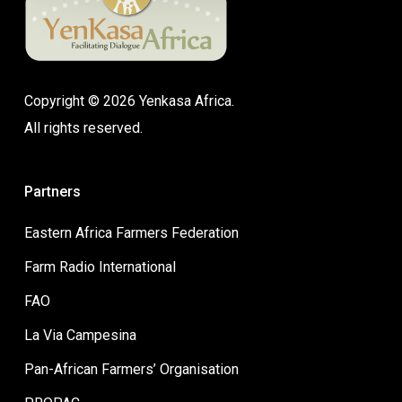
Copyright © 2026 Yenkasa Africa.
All rights reserved.
Partners
Eastern Africa Farmers Federation
Farm Radio International
FAO
La Via Campesina
Pan-African Farmers’ Organisation