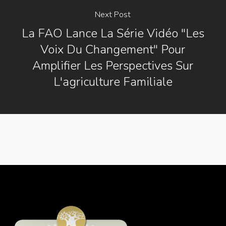
Next Post
La FAO Lance La Série Vidéo "Les
Voix Du Changement" Pour
Amplifier Les Perspectives Sur
L'agriculture Familiale