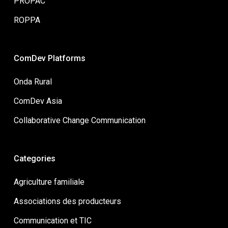
PROPAC
ROPPA
ComDev Platforms
Onda Rural
ComDev Asia
Collaborative Change Communication
Categories
Agriculture familiale
Associations des producteurs
Communication et TIC