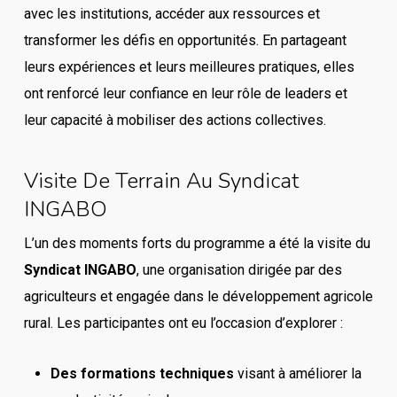
avec les institutions, accéder aux ressources et
transformer les défis en opportunités. En partageant
leurs expériences et leurs meilleures pratiques, elles
ont renforcé leur confiance en leur rôle de leaders et
leur capacité à mobiliser des actions collectives.
Visite De Terrain Au Syndicat
INGABO
L’un des moments forts du programme a été la visite du
Syndicat INGABO
, une organisation dirigée par des
agriculteurs et engagée dans le développement agricole
rural. Les participantes ont eu l’occasion d’explorer :
Des formations techniques
visant à améliorer la