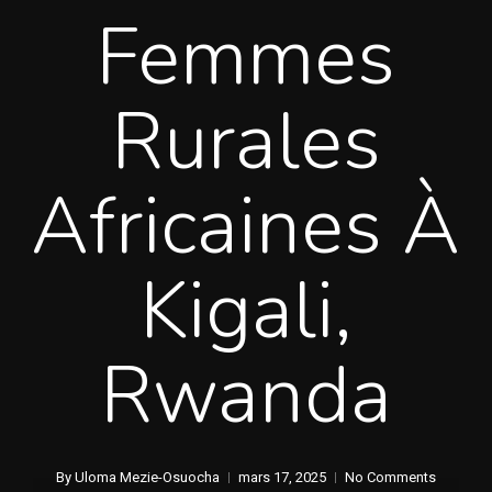
Femmes
Rurales
Africaines À
Kigali,
Rwanda
By
Uloma Mezie-Osuocha
mars 17, 2025
No Comments