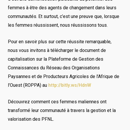
femmes à être des agents de changement dans leurs
communautés. Et surtout, c’est une preuve que, lorsque
les femmes réussissent, nous réussissons tous.
Pour en savoir plus sur cette réussite remarquable,
nous vous invitons à télécharger le document de
capitalisation sur la Plateforme de Gestion des
Connaissances du Réseau des Organisations
Paysannes et de Producteurs Agricoles de l’Afrique de
l’Ouest (ROPPA) au
http://bitly.ws/HdnW
Découvrez comment ces femmes maliennes ont
transformé leur communauté à travers la gestion et la
valorisation des PFNL.