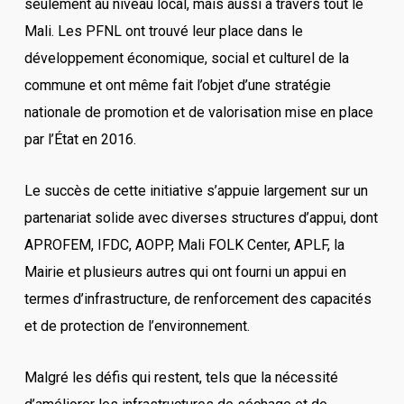
seulement au niveau local, mais aussi à travers tout le
Mali. Les PFNL ont trouvé leur place dans le
développement économique, social et culturel de la
commune et ont même fait l’objet d’une stratégie
nationale de promotion et de valorisation mise en place
par l’État en 2016.
Le succès de cette initiative s’appuie largement sur un
partenariat solide avec diverses structures d’appui, dont
APROFEM, IFDC, AOPP, Mali FOLK Center, APLF, la
Mairie et plusieurs autres qui ont fourni un appui en
termes d’infrastructure, de renforcement des capacités
et de protection de l’environnement.
Malgré les défis qui restent, tels que la nécessité