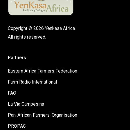
Copyright © 2026 Yenkasa Africa.
All rights reserved.
Partners
Eastern Africa Farmers Federation
Farm Radio International
FAO
La Via Campesina
Pan-African Farmers’ Organisation
PROPAC