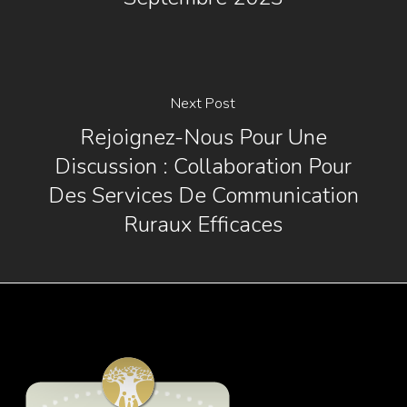
Next Post
Rejoignez-Nous Pour Une
Discussion : Collaboration Pour
Des Services De Communication
Ruraux Efficaces