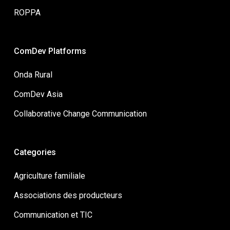
ROPPA
ComDev Platforms
Onda Rural
ComDev Asia
Collaborative Change Communication
Categories
Agriculture familiale
Associations des producteurs
Communication et TIC