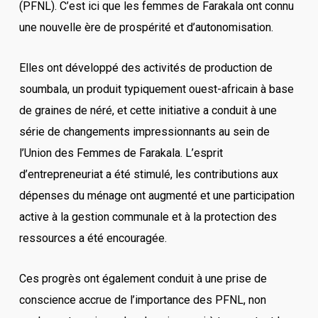
(PFNL). C’est ici que les femmes de Farakala ont connu
une nouvelle ère de prospérité et d’autonomisation.
Elles ont développé des activités de production de
soumbala, un produit typiquement ouest-africain à base
de graines de néré, et cette initiative a conduit à une
série de changements impressionnants au sein de
l’Union des Femmes de Farakala. L’esprit
d’entrepreneuriat a été stimulé, les contributions aux
dépenses du ménage ont augmenté et une participation
active à la gestion communale et à la protection des
ressources a été encouragée.
Ces progrès ont également conduit à une prise de
conscience accrue de l’importance des PFNL, non