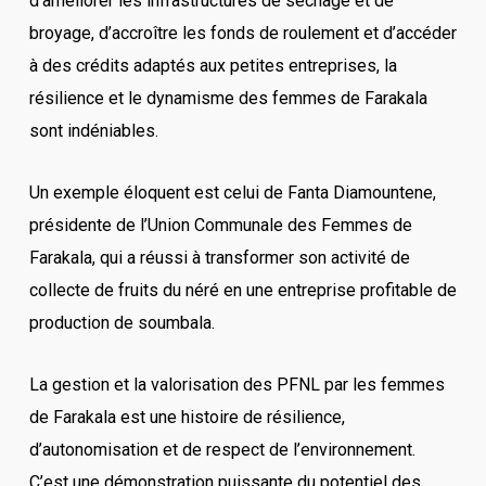
d’améliorer les infrastructures de séchage et de
broyage, d’accroître les fonds de roulement et d’accéder
à des crédits adaptés aux petites entreprises, la
résilience et le dynamisme des femmes de Farakala
sont indéniables.
Un exemple éloquent est celui de Fanta Diamountene,
présidente de l’Union Communale des Femmes de
Farakala, qui a réussi à transformer son activité de
collecte de fruits du néré en une entreprise profitable de
production de soumbala.
La gestion et la valorisation des PFNL par les femmes
de Farakala est une histoire de résilience,
d’autonomisation et de respect de l’environnement.
C’est une démonstration puissante du potentiel des