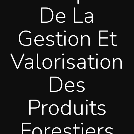
De La
Gestion Et
Valorisation
Des
Produits
Forestiers