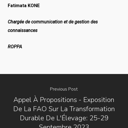
Fatimata KONE
Chargée de communication et de gestion des
connaissances
ROPPA
Previous Post
Appel À Propositions - Exposition
De La FAO Sur La Transformation
Durable De L'Élevage: 25-29
Septembre 2023