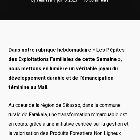
By
Yenkasa
juin 6, 2023
No Comments
Dans notre rubrique hebdomadaire « Les Pépites
des Exploitations Familiales de cette Semaine »,
nous mettons en lumière un véritable joyau du
développement durable et de l’émancipation
féminine au Mali.
Au coeur de la région de Sikasso, dans la commune
rurale de Farakala, une transformation remarquable est
en cours, grâce à une initiative centrée sur la gestion et
la valorisation des Produits Forestiers Non Ligneux