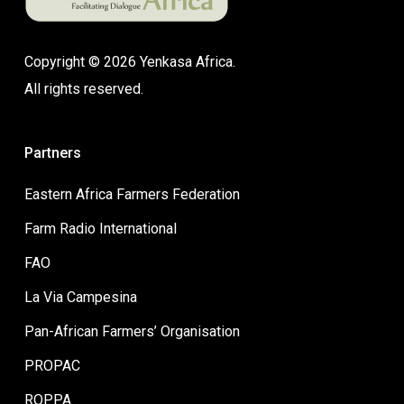
Copyright © 2026 Yenkasa Africa.
All rights reserved.
Partners
Eastern Africa Farmers Federation
Farm Radio International
FAO
La Via Campesina
Pan-African Farmers’ Organisation
PROPAC
ROPPA