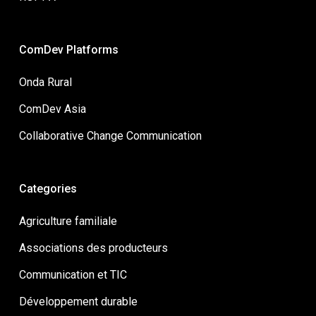
ComDev Platforms
Onda Rural
ComDev Asia
Collaborative Change Communication
Categories
Agriculture familiale
Associations des producteurs
Communication et TIC
Développement durable