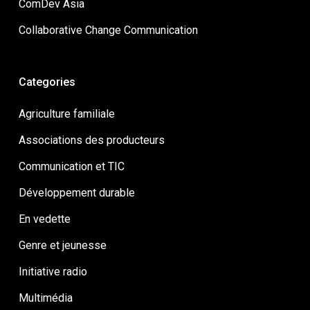
ComDev Asia
Collaborative Change Communication
Categories
Agriculture familiale
Associations des producteurs
Communication et TIC
Développement durable
En vedette
Genre et jeunesse
Initiative radio
Multimédia