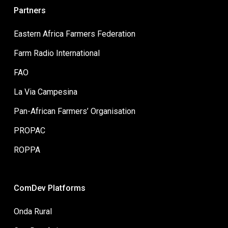
Partners
Eastern Africa Farmers Federation
Farm Radio International
FAO
La Via Campesina
Pan-African Farmers’ Organisation
PROPAC
ROPPA
ComDev Platforms
Onda Rural