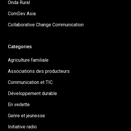
Onda Rural
ComDev Asia
Collaborative Change Communication
Categories
Agriculture familiale
Associations des producteurs
Communication et TIC
Développement durable
En vedette
Genre et jeunesse
Initiative radio