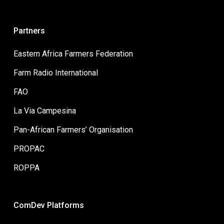
Partners
Eastern Africa Farmers Federation
Farm Radio International
FAO
La Via Campesina
Pan-African Farmers’ Organisation
PROPAC
ROPPA
ComDev Platforms