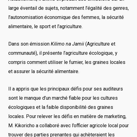
large éventail de sujets, notamment l’égalité des genres,
l’autonomisation économique des femmes, la sécurité
alimentaire, le sport et l’agriculture.
Dans son émission
Kilimo na Jamii
(Agriculture et
communauté), il présente l’agriculture écologique, y
compris comment utiliser le fumier, les graines locales
et assurer la sécurité alimentaire.
Il a appris que les principaux défis pour ses auditeurs
sont le manque d’un marché fiable pour les cultures
écologiques et la faible disponibilité des graines
locales. Pour relever les défis en matière de marketing,
M. Kikoricho a collaboré avec l’officier agricole local pour
trouver des parties prenantes qui achèteraient les