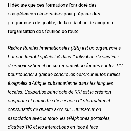
Il déclare que ces formations l’ont doté des
compétences nécessaires pour préparer des
programmes de qualité, de la rédaction de scripts à
l’organisation des feuilles de route.
Radios Rurales Internationales (RRI) est un organisme à
but non lucratif spécialisé dans l’utilisation de services
de vulgarisation et de communication fondés sur les TIC
pour toucher à grande échelle les communautés rurales
éloignées d’Afrique subsaharienne dans les langues
locales. L’expertise principale de RRI est la création
conjointe et concertée de services d’information et
consultatifs de qualité axés sur l’utilisateur, en
association avec la radio, les téléphones portables,
d’autres TIC et les interactions en face à face