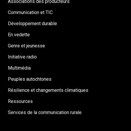
Associations des producteurs
Communication et TIC
Développement durable
En vedette
Genre et jeunesse
Initiative radio
Multimédia
Peuples autochtones
Résilience et changements climatiques
Ressources
Services de la communication rurale