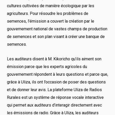
cultures cultivées de manière écologique par les
agriculteurs. Pour résoudre les problèmes de
semences, l’émission a couvert la création par le
gouvernement national de vastes champs de production
de semences et son plan visant à créer une banque de
semences.
Les auditeurs disent à M. Kikoricho qu’ils aiment son
émission parce que les experts agricoles du
gouvernement répondent à leurs questions et parce que,
grâce à Uliza, ils ont l’occasion de poser des questions
et de donner leur avis. La plateforme Uliza de Radios
Rurales est un système de réponse vocale interactive
qui permet aux auditeurs d’interagir directement avec
les émissions de radio. Grâce à Uliza, les auditeurs