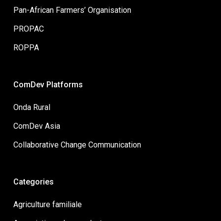
Pan-African Farmers’ Organisation
PROPAC
ROPPA
ComDev Platforms
Onda Rural
ComDev Asia
Collaborative Change Communication
Categories
Agriculture familiale