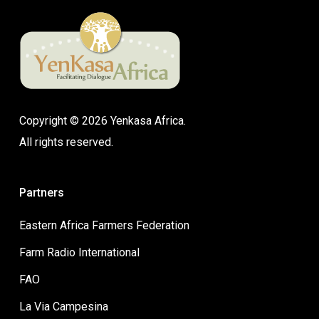
Copyright © 2026 Yenkasa Africa.
All rights reserved.
Partners
Eastern Africa Farmers Federation
Farm Radio International
FAO
La Via Campesina