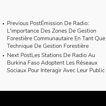
Previous Post
Émission De Radio:
L'importance Des Zones De Gestion
Forestière Communautaire En Tant Que
Technique De Gestion Forestière
Next Post
Les Stations De Radio Au
Burkina Faso Adoptent Les Réseaux
Sociaux Pour Interagir Avec Leur Public