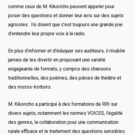
comme ceux de M. Kikoricho peuvent appeler pour
poser des questions et donner leur avis sur des sujets
agricoles. Ils disent que c’est toujours une grande joie
d’entendre leur propre voix à la radio.
En plus d’informer et d’éduquer ses auditeurs, il n’oublie
jamais de les divertir en proposant une variété
engageante de formats, y compris des chansons
traditionnelles, des poèmes, des pièces de théâtre et
des micros-trottoirs.
M. Kikoricho a participé à des formations de RRI sur
divers sujets, notamment les normes VOICES, l’égalité
des genres, la collaboration pour une communication
rurale efficace et le traitement des questions sensibles.