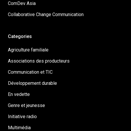
ComDev Asia
Collaborative Change Communication
Categories
Agriculture familiale
Associations des producteurs
Communication et TIC
Développement durable
En vedette
Genre et jeunesse
Initiative radio
Multimédia