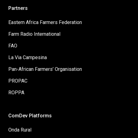
Partners
Eastern Africa Farmers Federation
Farm Radio International
FAO
La Via Campesina
Pan-African Farmers’ Organisation
PROPAC
ROPPA
ComDev Platforms
Onda Rural