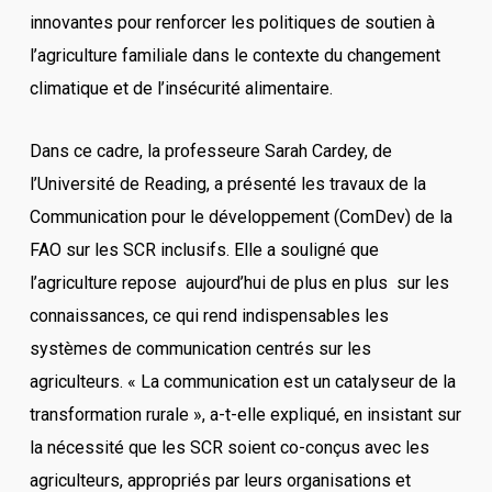
innovantes pour renforcer les politiques de soutien à
l’agriculture familiale dans le contexte du changement
climatique et de l’insécurité alimentaire.
Dans ce cadre, la professeure Sarah Cardey, de
l’Université de Reading, a présenté les travaux de la
Communication pour le développement (ComDev) de la
FAO sur les SCR inclusifs. Elle a souligné que
l’agriculture repose aujourd’hui de plus en plus sur les
connaissances, ce qui rend indispensables les
systèmes de communication centrés sur les
agriculteurs. « La communication est un catalyseur de la
transformation rurale », a-t-elle expliqué, en insistant sur
la nécessité que les SCR soient co-conçus avec les
agriculteurs, appropriés par leurs organisations et