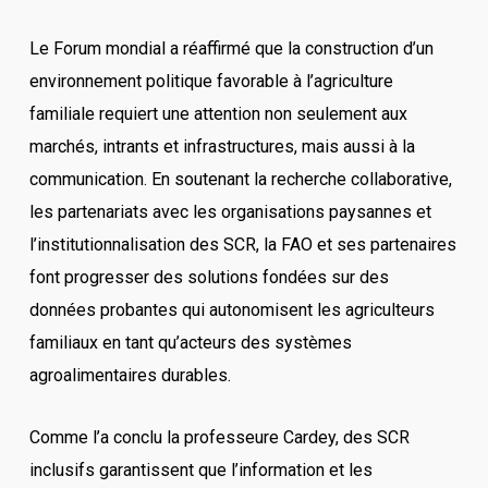
Le Forum mondial a réaffirmé que la construction d’un
environnement politique favorable à l’agriculture
familiale requiert une attention non seulement aux
marchés, intrants et infrastructures, mais aussi à la
communication. En soutenant la recherche collaborative,
les partenariats avec les organisations paysannes et
l’institutionnalisation des SCR, la FAO et ses partenaires
font progresser des solutions fondées sur des
données probantes qui autonomisent les agriculteurs
familiaux en tant qu’acteurs des systèmes
agroalimentaires durables.
Comme l’a conclu la professeure Cardey, des SCR
inclusifs garantissent que l’information et les