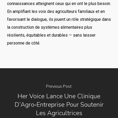
connaissances atteignent ceux qui en ont le plus besoin.
En amplifiant les voix des agriculteurs familiaux et en
favorisant le dialogue, ils jouent un rôle stratégique dans
la construction de systèmes alimentaires plus
résilients, équitables et durables — sans laisser
personne de côté.
Previous Post
Her Voice Lance Une Clinique
D’Agro‑Entreprise Pour Soutenir
Les Agricultrices