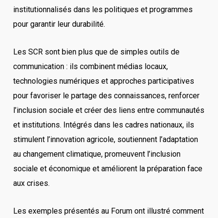
institutionnalisés dans les politiques et programmes
pour garantir leur durabilité.
Les SCR sont bien plus que de simples outils de
communication : ils combinent médias locaux,
technologies numériques et approches participatives
pour favoriser le partage des connaissances, renforcer
l’inclusion sociale et créer des liens entre communautés
et institutions. Intégrés dans les cadres nationaux, ils
stimulent l’innovation agricole, soutiennent l’adaptation
au changement climatique, promeuvent l’inclusion
sociale et économique et améliorent la préparation face
aux crises.
Les exemples présentés au Forum ont illustré comment