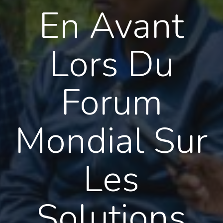
En Avant
Lors Du
Forum
Mondial Sur
Les
Solutions