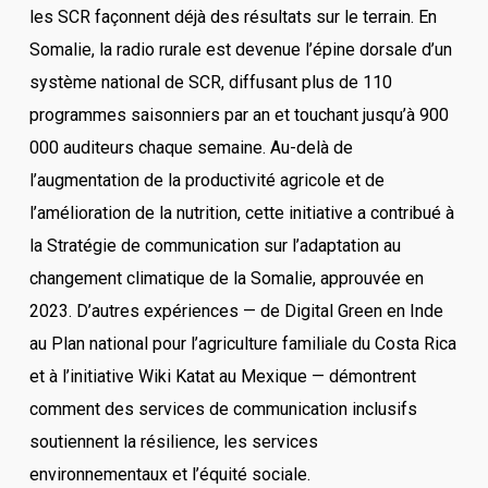
les SCR façonnent déjà des résultats sur le terrain. En
Somalie, la radio rurale est devenue l’épine dorsale d’un
système national de SCR, diffusant plus de 110
programmes saisonniers par an et touchant jusqu’à 900
000 auditeurs chaque semaine. Au-delà de
l’augmentation de la productivité agricole et de
l’amélioration de la nutrition, cette initiative a contribué à
la Stratégie de communication sur l’adaptation au
changement climatique de la Somalie, approuvée en
2023. D’autres expériences — de Digital Green en Inde
au Plan national pour l’agriculture familiale du Costa Rica
et à l’initiative Wiki Katat au Mexique — démontrent
comment des services de communication inclusifs
soutiennent la résilience, les services
environnementaux et l’équité sociale.