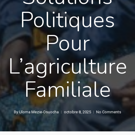
Politiques
Pour
L’agriculture
Familiale
By
Uloma Mezie-Osuocha
octobre 8, 2025
No Comments