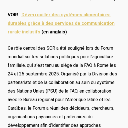
VOIR :
Déverrouiller des systèmes alimentaires
durables grâce à des services de communication
rurale inclusifs
(en anglais)
Ce rôle central des SCR a été souligné lors du Forum
mondial sur les solutions politiques pour l’agriculture
familiale, qui s’est tenu au siège de la FAO à Rome les
24 et 25 septembre 2025. Organisé par la Division des
partenariats et de la collaboration au sein du système
des Nations Unies (PSU) de la FAO, en collaboration
avec le Bureau régional pour l’Amérique latine et les
Caraïbes, le Forum a réuni des décideurs, chercheurs,
organisations paysannes et partenaires du
développement afin d’identifier des approches