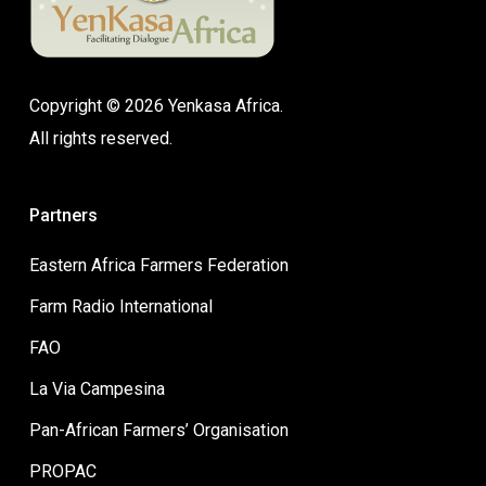
Copyright © 2026 Yenkasa Africa.
All rights reserved.
Partners
Eastern Africa Farmers Federation
Farm Radio International
FAO
La Via Campesina
Pan-African Farmers’ Organisation
PROPAC