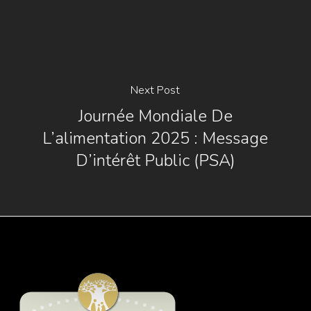
Next Post
Journée Mondiale De
L’alimentation 2025 : Message
D’intérêt Public (PSA)