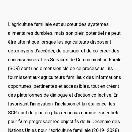
L’agriculture familiale est au cœur des systèmes
alimentaires durables, mais son plein potentiel ne peut
être atteint que lorsque les agriculteurs disposent
des.moyens d’accéder, de partager et de co-créer des
connaissances. Les Services de Communication Rurale
(SCR) sont une dimension clé de ce processus : ils
fournissent aux agriculteurs familiaux des informations
opportunes, pertinentes et accessibles, tout en créant
des plateformes de dialogue et d’action collective. En
favorisant l’innovation, l’inclusion et la résilience, les
SCR sont de plus en plus reconnus comme essentiels
pour faire progresser les objectifs de la Décennie des
Nations Unies pour l’agriculture familiale (2019–2028).