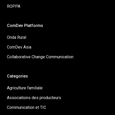
ROPPA
ComDev Platforms
Onda Rural
ComDev Asia
Collaborative Change Communication
Categories
Agriculture familiale
Associations des producteurs
Communication et TIC