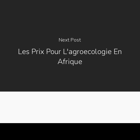
Next Post
Les Prix Pour L'agroecologie En
Afrique