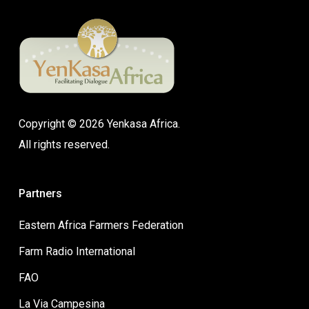
Copyright © 2026 Yenkasa Africa.
All rights reserved.
Partners
Eastern Africa Farmers Federation
Farm Radio International
FAO
La Via Campesina