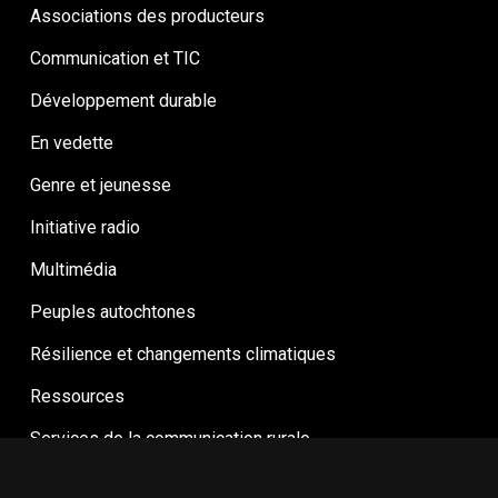
Associations des producteurs
Communication et TIC
Développement durable
En vedette
Genre et jeunesse
Initiative radio
Multimédia
Peuples autochtones
Résilience et changements climatiques
Ressources
Services de la communication rurale