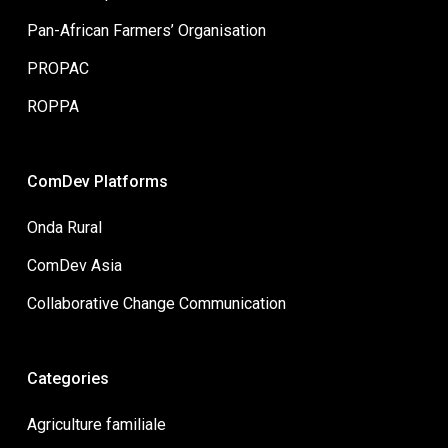
Pan-African Farmers’ Organisation
PROPAC
ROPPA
ComDev Platforms
Onda Rural
ComDev Asia
Collaborative Change Communication
Categories
Agriculture familiale