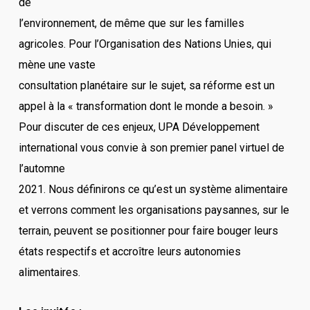
de
l’environnement, de même que sur les familles
agricoles. Pour l’Organisation des Nations Unies, qui
mène une vaste
consultation planétaire sur le sujet, sa réforme est un
appel à la « transformation dont le monde a besoin. »
Pour discuter de ces enjeux, UPA Développement
international vous convie à son premier panel virtuel de
l’automne
2021. Nous définirons ce qu’est un système alimentaire
et verrons comment les organisations paysannes, sur le
terrain, peuvent se positionner pour faire bouger leurs
états respectifs et accroître leurs autonomies
alimentaires.