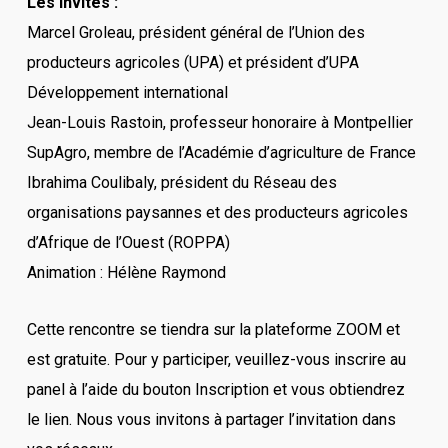
Les invités :
Marcel Groleau, président général de l’Union des
producteurs agricoles (UPA) et président d’UPA
Développement international
Jean-Louis Rastoin, professeur honoraire à Montpellier
SupAgro, membre de l’Académie d’agriculture de France
Ibrahima Coulibaly, président du Réseau des
organisations paysannes et des producteurs agricoles
d’Afrique de l’Ouest (ROPPA)
Animation : Hélène Raymond
Cette rencontre se tiendra sur la plateforme ZOOM et
est gratuite. Pour y participer, veuillez-vous inscrire au
panel à l’aide du bouton Inscription et vous obtiendrez
le lien. Nous vous invitons à partager l’invitation dans