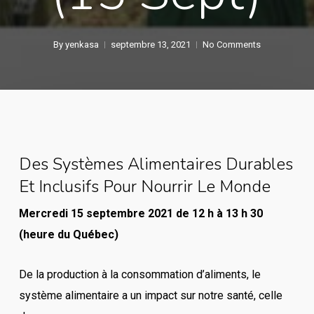
By
yenkasa
septembre 13, 2021
No Comments
Des Systèmes Alimentaires Durables
Et Inclusifs Pour Nourrir Le Monde
Mercredi 15 septembre 2021 de 12 h à 13 h 30
(heure du Québec)
De la production à la consommation d’aliments, le
système alimentaire a un impact sur notre santé, celle