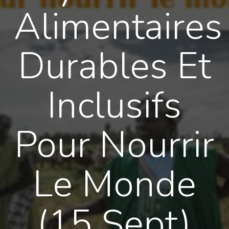
Alimentaires
Durables Et
Inclusifs
Pour Nourrir
Le Monde
(15 Sept)