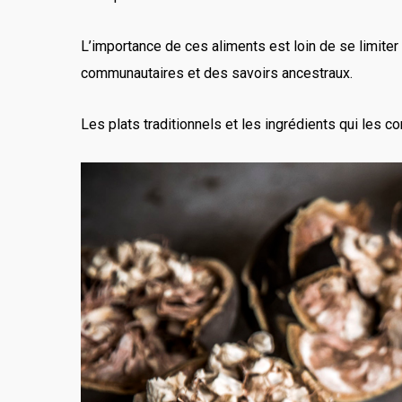
L’importance de ces aliments est loin de se limiter à 
communautaires et des savoirs ancestraux.
Les plats traditionnels et les ingrédients qui les 