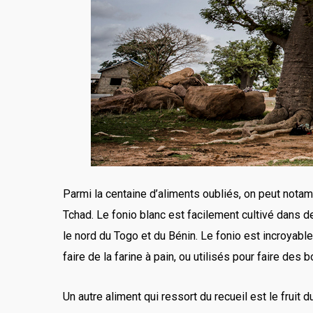
Parmi la centaine d’aliments oubliés, on peut notam
Tchad. Le fonio blanc est facilement cultivé dans de
le nord du Togo et du Bénin. Le fonio est incroyab
faire de la farine à pain, ou utilisés pour faire des
Un autre aliment qui ressort du recueil est le fruit