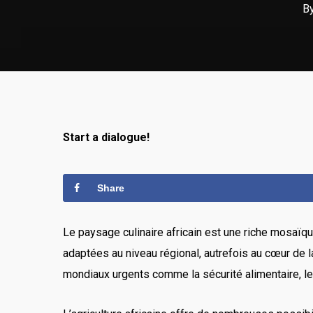
B
Start a dialogue!
Share
Le paysage culinaire africain est une riche mosaïqu
adaptées au niveau régional, autrefois au cœur de l
mondiaux urgents comme la sécurité alimentaire, le