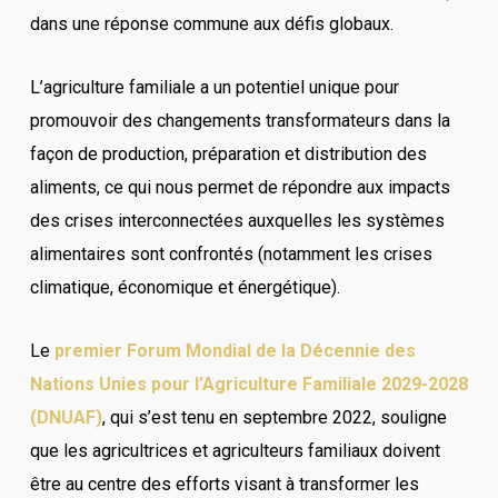
dans une réponse commune aux défis globaux.
L’agriculture familiale a un potentiel unique pour
promouvoir des changements transformateurs dans la
façon de production, préparation et distribution des
aliments, ce qui nous permet de répondre aux impacts
des crises interconnectées auxquelles les systèmes
alimentaires sont confrontés (notamment les crises
climatique, économique et énergétique).
Le
premier Forum Mondial de la Décennie des
Nations Unies pour l’Agriculture F
amiliale 2029-2028
(DNUAF)
, qui s’est tenu en septembre 2022, souligne
que les agricultrices et agriculteurs familiaux doivent
être au centre des efforts visant à transformer les