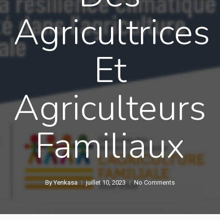
Agricultrices
Et
Agriculteurs
Familiaux
By
Yenkasa
juillet 10, 2023
No Comments