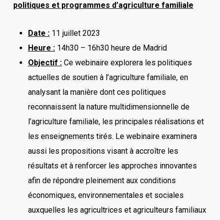
politiques et programmes d’agriculture familiale
Date :
11 juillet 2023
Heure :
14h30 – 16h30 heure de Madrid
Objectif :
Ce webinaire explorera les politiques
actuelles de soutien à l’agriculture familiale, en
analysant la manière dont ces politiques
reconnaissent la nature multidimensionnelle de
l’agriculture familiale, les principales réalisations et
les enseignements tirés. Le webinaire examinera
aussi les propositions visant à accroître les
résultats et à renforcer les approches innovantes
afin de répondre pleinement aux conditions
économiques, environnementales et sociales
auxquelles les agricultrices et agriculteurs familiaux