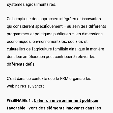
systèmes agroalimentaires.
Cela implique des approches intégrées et innovantes
qui considèrent spécifiquement – au sein des différents
programmes et politiques publiques – les dimensions
économiques, environnementales, sociales et
culturelles de l’agriculture familiale ainsi que la manière
dont leur amélioration peut contribuer à relever les
différents défis.
C’est dans ce contexte que le FRM organise les
webinaires suivants :
WEBINAIRE 1 :
Créer un environnement politique
favorable : vers des éléments innovants dans les