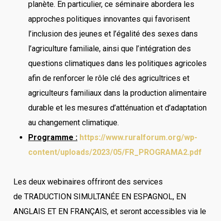
planète. En particulier, ce séminaire abordera les
approches politiques innovantes qui favorisent
l’inclusion des jeunes et l’égalité des sexes dans
l’agriculture familiale, ainsi que l’intégration des
questions climatiques dans les politiques agricoles
afin de renforcer le rôle clé des agricultrices et
agriculteurs familiaux dans la production alimentaire
durable et les mesures d’atténuation et d’adaptation
au changement climatique.
Programme :
https://www.ruralforum.org/wp-
content/uploads/2023/05/FR_PROGRAMA2.pdf
Les deux webinaires offriront des services
de TRADUCTION SIMULTANÉE EN ESPAGNOL, EN
ANGLAIS ET EN FRANÇAIS, et seront accessibles via le