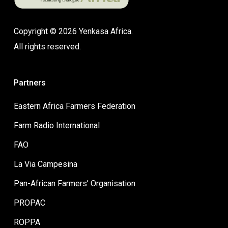
Copyright © 2026 Yenkasa Africa.
All rights reserved.
Partners
Eastern Africa Farmers Federation
Farm Radio International
FAO
La Via Campesina
Pan-African Farmers’ Organisation
PROPAC
ROPPA