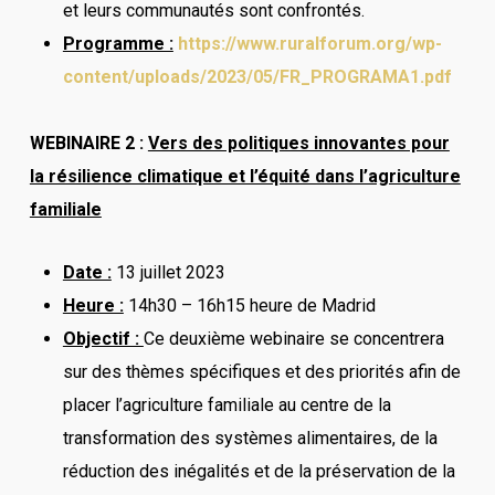
et leurs communautés sont confrontés.
Programme :
https://www.ruralforum.org/wp-
content/uploads/2023/05/FR_PROGRAMA1.pdf
WEBINAIRE 2 :
Vers des politiques innovantes pour
la résilience climatique et l’équité dans l’agriculture
familiale
Date :
13 juillet 2023
Heure :
14h30 – 16h15 heure de Madrid
Objectif :
Ce deuxième webinaire se concentrera
sur des thèmes spécifiques et des priorités afin de
placer l’agriculture familiale au centre de la
transformation des systèmes alimentaires, de la
réduction des inégalités et de la préservation de la