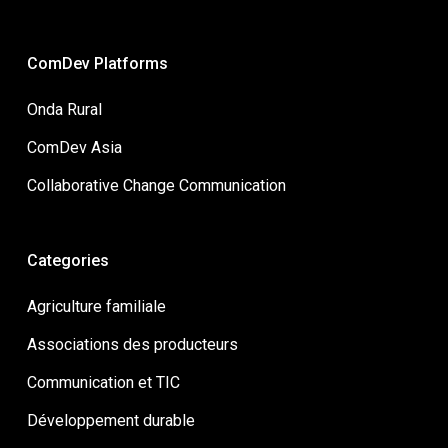
ComDev Platforms
Onda Rural
ComDev Asia
Collaborative Change Communication
Categories
Agriculture familiale
Associations des producteurs
Communication et TIC
Développement durable