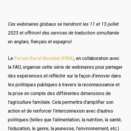
Ces webinaires globaux se tiendront les 11 et 13 juillet
2023 et offriront des services de traduction simultanée
en anglais, français et espagnol.
Le
Forum Rural Mondial (FRM)
, en collaboration avec
la FAO, organise cette série de webinaires pour partager
des expériences et réfléchir sur la façon d’innover dans
les politiques publiques à travers la reconnaissance et
la prise en compte des différentes dimensions de
l’agriculture familiale. Cela permettra d’amplifier son
action et de renforcer l’interconnexion avec d’autres
politiques (telles que l’alimentation, la nutrition, la santé,
l’éducation, le genre, la jeunesse, l’environnement, etc.)