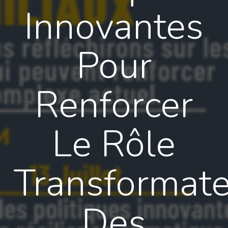
Innovantes
Pour
Renforcer
Le Rôle
Transformat
Des