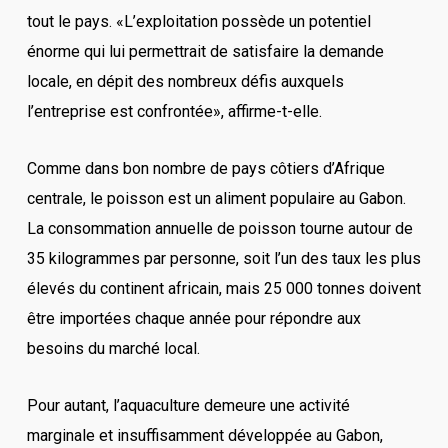
tout le pays. «L’exploitation possède un potentiel
énorme qui lui permettrait de satisfaire la demande
locale, en dépit des nombreux défis auxquels
l’entreprise est confrontée», affirme-t-elle.
Comme dans bon nombre de pays côtiers d’Afrique
centrale, le poisson est un aliment populaire au Gabon.
La consommation annuelle de poisson tourne autour de
35 kilogrammes par personne, soit l’un des taux les plus
élevés du continent africain, mais 25 000 tonnes doivent
être importées chaque année pour répondre aux
besoins du marché local.
Pour autant, l’aquaculture demeure une activité
marginale et insuffisamment développée au Gabon,