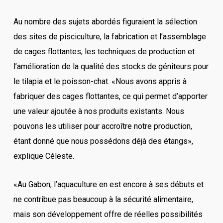
Au nombre des sujets abordés figuraient la sélection
des sites de pisciculture, la fabrication et l’assemblage
de cages flottantes, les techniques de production et
l’amélioration de la qualité des stocks de géniteurs pour
le tilapia et le poisson-chat. «Nous avons appris à
fabriquer des cages flottantes, ce qui permet d’apporter
une valeur ajoutée à nos produits existants. Nous
pouvons les utiliser pour accroître notre production,
étant donné que nous possédons déjà des étangs»,
explique Céleste.
«Au Gabon, l’aquaculture en est encore à ses débuts et
ne contribue pas beaucoup à la sécurité alimentaire,
mais son développement offre de réelles possibilités