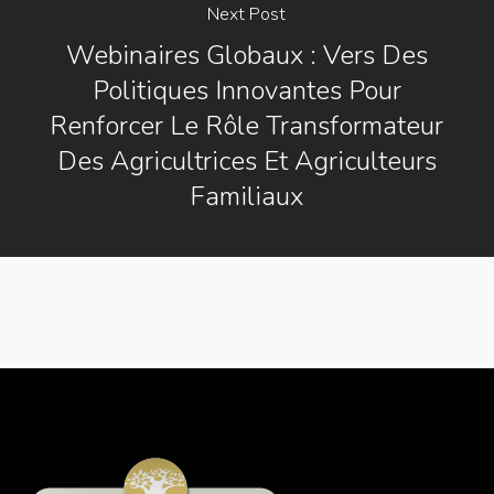
Next Post
Webinaires Globaux : Vers Des
Politiques Innovantes Pour
Renforcer Le Rôle Transformateur
Des Agricultrices Et Agriculteurs
Familiaux