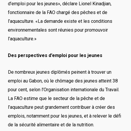
d’emploi pour les jeunes», déclare Lionel Kinadjian,
fonctionnaire de la FAO chargé des pêches et de
l’aquaculture. «La demande existe et les conditions
environnementales sont réunies pour promouvoir
l’aquaculture.»
Des perspectives d’emploi pour les jeunes
De nombreux jeunes diplômés peinent à trouver un
emploi au Gabon, où le chômage des jeunes atteint 38
pour cent, selon l’Organisation internationale du Travail.
La FAO estime que le secteur de la pêche et de
l’aquaculture peut grandement contribuer à créer des
emplois, notamment pour les jeunes, et à relever le défi
de la sécurité alimentaire et de la nutrition.