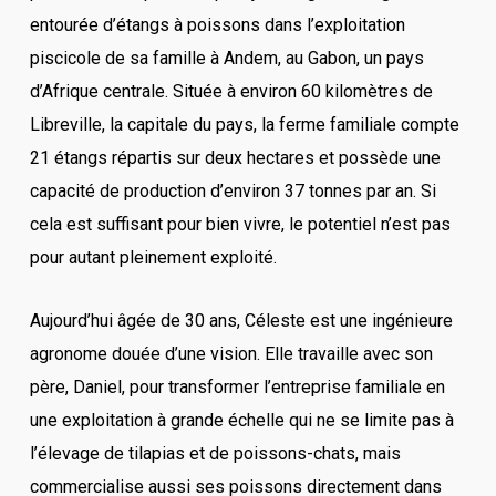
entourée d’étangs à poissons dans l’exploitation
piscicole de sa famille à Andem, au Gabon, un pays
d’Afrique centrale. Située à environ 60 kilomètres de
Libreville, la capitale du pays, la ferme familiale compte
21 étangs répartis sur deux hectares et possède une
capacité de production d’environ 37 tonnes par an. Si
cela est suffisant pour bien vivre, le potentiel n’est pas
pour autant pleinement exploité.
Aujourd’hui âgée de 30 ans, Céleste est une ingénieure
agronome douée d’une vision. Elle travaille avec son
père, Daniel, pour transformer l’entreprise familiale en
une exploitation à grande échelle qui ne se limite pas à
l’élevage de tilapias et de poissons-chats, mais
commercialise aussi ses poissons directement dans