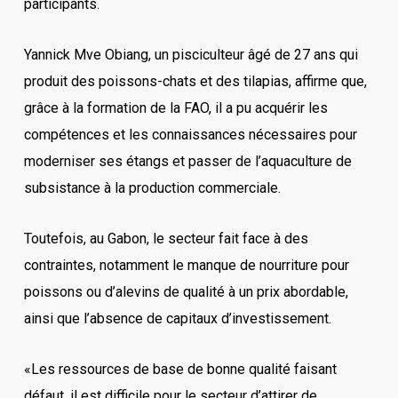
participants.
Yannick Mve Obiang, un pisciculteur âgé de 27 ans qui
produit des poissons-chats et des tilapias, affirme que,
grâce à la formation de la FAO, il a pu acquérir les
compétences et les connaissances nécessaires pour
moderniser ses étangs et passer de l’aquaculture de
subsistance à la production commerciale.
Toutefois, au Gabon, le secteur fait face à des
contraintes, notamment le manque de nourriture pour
poissons ou d’alevins de qualité à un prix abordable,
ainsi que l’absence de capitaux d’investissement.
«Les ressources de base de bonne qualité faisant
défaut, il est difficile pour le secteur d’attirer de