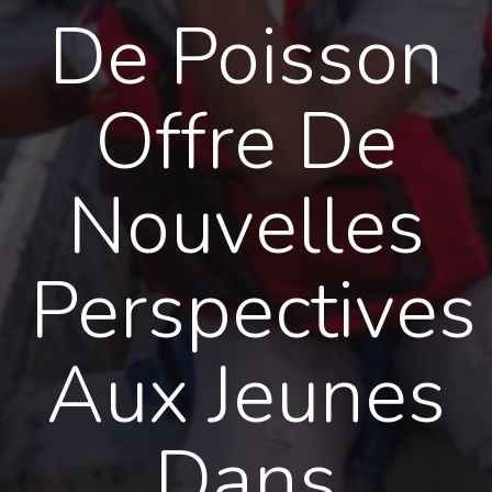
De Poisson
Offre De
Nouvelles
Perspectives
Aux Jeunes
Dans