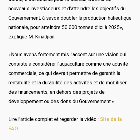
nouveaux investisseurs et d’atteindre les objectifs du
Gouvernement, à savoir doubler la production halieutique
nationale, pour atteindre 50 000 tonnes d’ici à 2025»,
explique M. Kinadjian.
«Nous avons fortement mis l’accent sur une vision qui
consiste à considérer l’aquaculture comme une activité
commerciale, ce qui devrait permettre de garantir la
rentabilité et la durabilité des activités et de mobiliser
des financements, en dehors des projets de
développement ou des dons du Gouvernement.»
Lire l’article complet et regarder la vidéo :
Site de la
FAO