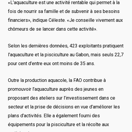
«L’aquaculture est une activité rentable qui permet à la
fois de nourrir sa famille et de subvenir à ses besoins
financiers», indique Céleste. «Je conseille vivement aux
chômeurs de se lancer dans cette activité».
Selon les dernières données, 423 exploitants pratiquent
l’aquaculture et la pisciculture au Gabon, mais seuls 22,7
pour cent d’entre eux ont moins de 35 ans.
Outre la production aquacole, la FAO contribue à
promouvoir l’aquaculture auprès des jeunes en
proposant des ateliers sur l’investissement dans ce
secteur et la prise de décisions en vue d’améliorer les
plans d’activités. Elle a également fourni des
équipements pour la pisciculture et la récolte aux