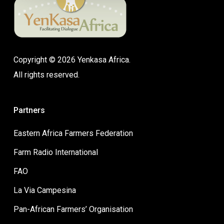
Copyright © 2026 Yenkasa Africa.
All rights reserved.
Partners
Eastern Africa Farmers Federation
Farm Radio International
FAO
La Via Campesina
Pan-African Farmers’ Organisation