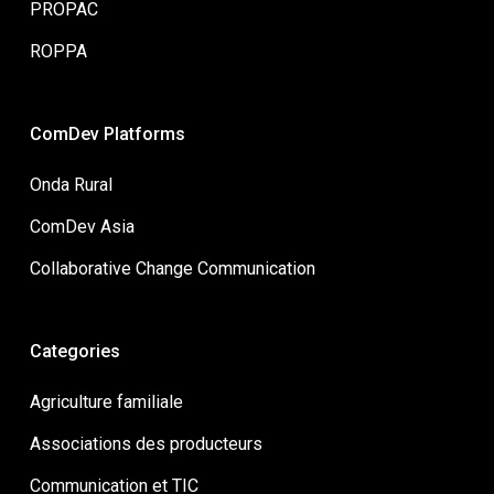
PROPAC
ROPPA
ComDev Platforms
Onda Rural
ComDev Asia
Collaborative Change Communication
Categories
Agriculture familiale
Associations des producteurs
Communication et TIC