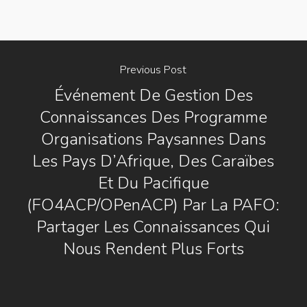
Previous Post
Événement De Gestion Des
Connaissances Des Programme
Organisations Paysannes Dans
Les Pays D’Afrique, Des Caraïbes
Et Du Pacifique
(FO4ACP/OPenACP) Par La PAFO:
Partager Les Connaissances Qui
Nous Rendent Plus Forts