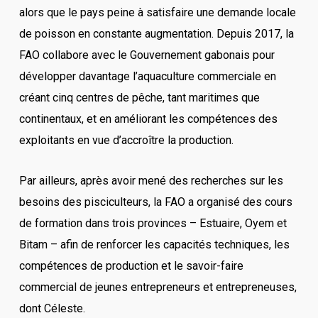
alors que le pays peine à satisfaire une demande locale
de poisson en constante augmentation. Depuis 2017, la
FAO collabore avec le Gouvernement gabonais pour
développer davantage l’aquaculture commerciale en
créant cinq centres de pêche, tant maritimes que
continentaux, et en améliorant les compétences des
exploitants en vue d’accroître la production.
Par ailleurs, après avoir mené des recherches sur les
besoins des pisciculteurs, la FAO a organisé des cours
de formation dans trois provinces – Estuaire, Oyem et
Bitam – afin de renforcer les capacités techniques, les
compétences de production et le savoir-faire
commercial de jeunes entrepreneurs et entrepreneuses,
dont Céleste.