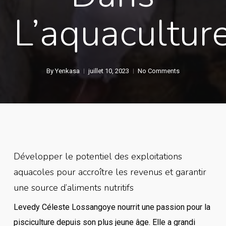
L’aquacultur
By
Yenkasa
juillet 10, 2023
No Comments
Développer le potentiel des exploitations
aquacoles pour accroître les revenus et garantir
une source d’aliments nutritifs
Levedy Céleste Lossangoye nourrit une passion pour la
pisciculture depuis son plus jeune âge. Elle a grandi