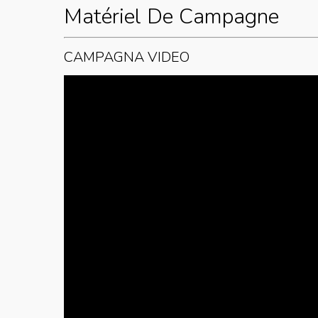
Matériel De Campagne
CAMPAGNA VIDEO