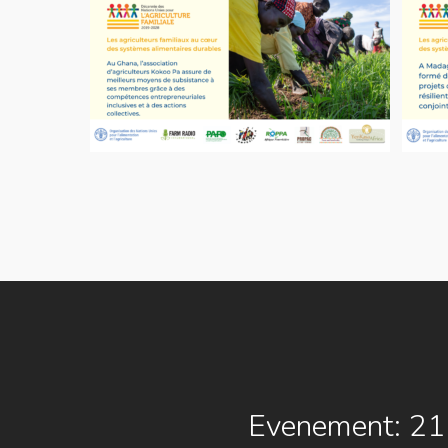
Evenement: 21 J