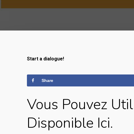
Start a dialogue!
Share
Vous Pouvez Uti
Disponible Ici.