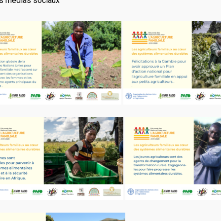
s médias sociaux