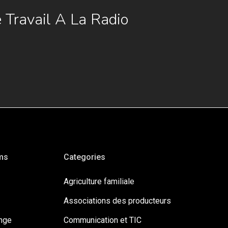
 Travail A La Radio
ms
Categories
Agriculture familiale
Associations des producteurs
ange
Communication et TIC