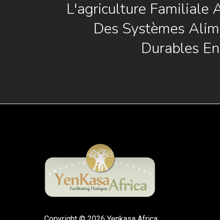
L'agriculture Familiale
Des Systèmes Alim
Durables En
Copyright © 2026 Yenkasa Africa.