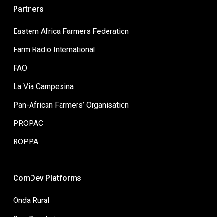
Partners
Eastern Africa Farmers Federation
Farm Radio International
FAO
La Via Campesina
Pan-African Farmers’ Organisation
PROPAC
ROPPA
ComDev Platforms
Onda Rural