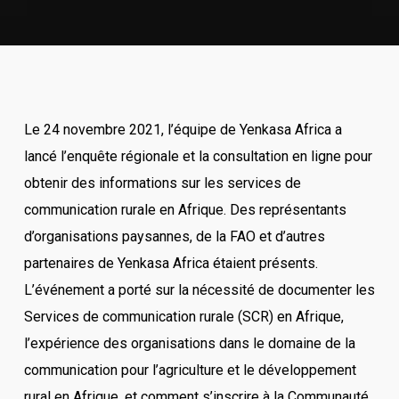
Le 24 novembre 2021, l’équipe de Yenkasa Africa a
lancé l’enquête régionale et la consultation en ligne pour
obtenir des informations sur les services de
communication rurale en Afrique. Des représentants
d’organisations paysannes, de la FAO et d’autres
partenaires de Yenkasa Africa étaient présents.
L’événement a porté sur la nécessité de documenter les
Services de communication rurale (SCR) en Afrique,
l’expérience des organisations dans le domaine de la
communication pour l’agriculture et le développement
rural en Afrique, et comment s’inscrire à la Communauté