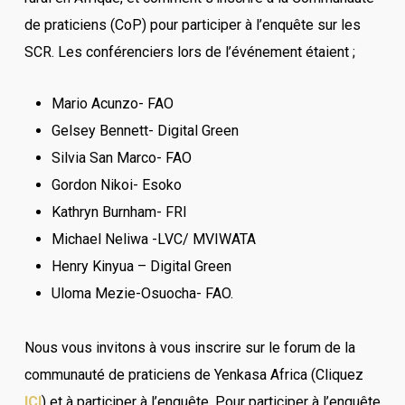
de praticiens (CoP) pour participer à l’enquête sur les
SCR. Les conférenciers lors de l’événement étaient ;
Mario Acunzo- FAO
Gelsey Bennett- Digital Green
Silvia San Marco- FAO
Gordon Nikoi- Esoko
Kathryn Burnham- FRI
Michael Neliwa -LVC/ MVIWATA
Henry Kinyua – Digital Green
Uloma Mezie-Osuocha- FAO.
Nous vous invitons à vous inscrire sur le forum de la
communauté de praticiens de Yenkasa Africa (Cliquez
ICI
) et à participer à l’enquête. Pour participer à l’enquête