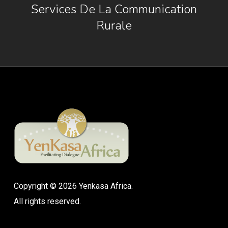
Services De La Communication
Rurale
Copyright © 2026 Yenkasa Africa.
All rights reserved.