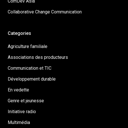
ComDev Asia
Collaborative Change Communication
Categories
Agriculture familiale
Associations des producteurs
Communication et TIC
Développement durable
En vedette
Genre et jeunesse
Initiative radio
Multimédia