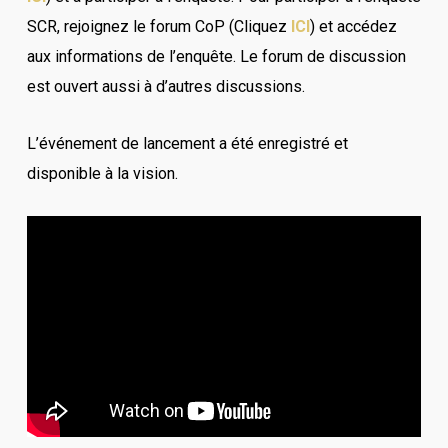
SCR, rejoignez le forum CoP (Cliquez
ICI
) et accédez
aux informations de l’enquête. Le forum de discussion
est ouvert aussi à d’autres discussions.
L’événement de lancement a été enregistré et
disponible à la vision.