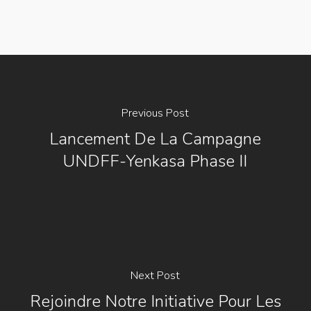
Previous Post
Lancement De La Campagne
UNDFF-Yenkasa Phase II
Next Post
Rejoindre Notre Initiative Pour Les