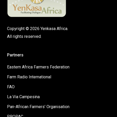
Copyright © 2026 Yenkasa Africa.
All rights reserved.
Partners
Eastern Africa Farmers Federation
Farm Radio International
FAO
La Via Campesina
Pan-African Farmers’ Organisation
PROPAC