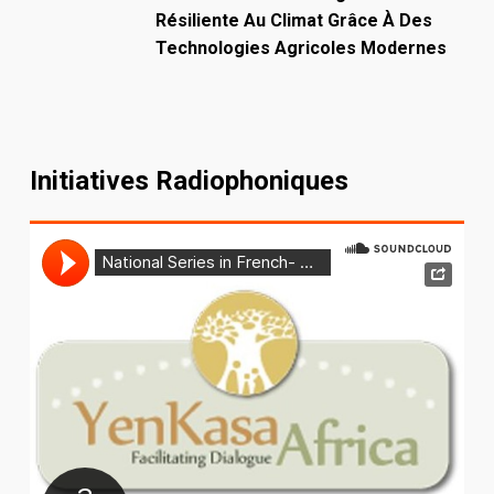
Résiliente Au Climat Grâce À Des
Technologies Agricoles Modernes
Initiatives Radiophoniques