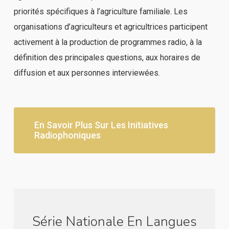
priorités spécifiques à l’agriculture familiale. Les
organisations d’agriculteurs et agricultrices participent
activement à la production de programmes radio, à la
définition des principales questions, aux horaires de
diffusion et aux personnes interviewées.
En Savoir Plus Sur Les Initiatives
Radiophoniques
Série Nationale En Langues