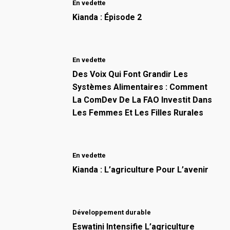
En vedette
Kianda : Épisode 2
En vedette
Des Voix Qui Font Grandir Les
Systèmes Alimentaires : Comment
La ComDev De La FAO Investit Dans
Les Femmes Et Les Filles Rurales
En vedette
Kianda : L’agriculture Pour L’avenir
Développement durable
Eswatini Intensifie L’agriculture