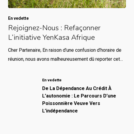
En vedette
Rejoignez-Nous : Refaçonner
L’initiative YenKasa Afrique
Cher Partenaire, En raison d’une confusion d’horaire de
réunion, nous avons malheureusement dû reporter cet…
En vedette
De La Dépendance Au Crédit À
L’autonomie : Le Parcours D’une
Poissonnière Veuve Vers
L’indépendance