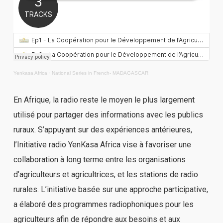
Yenkasa Africa
·
National Series in French- MADAGASCAR
En Afrique, la radio reste le moyen le plus largement
utilisé pour partager des informations avec les publics
ruraux. S’appuyant sur des expériences antérieures,
l’Initiative radio YenKasa Africa vise à favoriser une
collaboration à long terme entre les organisations
d’agriculteurs et agricultrices, et les stations de radio
rurales. L’initiative basée sur une approche participative,
a élaboré des programmes radiophoniques pour les
agriculteurs afin de répondre aux besoins et aux