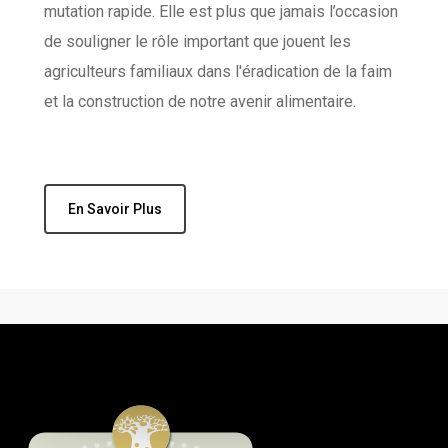
mutation rapide. Elle est plus que jamais l’occasion
de souligner le rôle important que jouent les
agriculteurs familiaux dans l'éradication de la faim
et la construction de notre avenir alimentaire.
En Savoir Plus