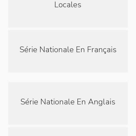
Locales
Série Nationale En Français
Série Nationale En Anglais