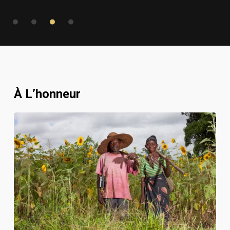
À L’honneur