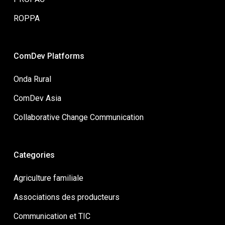
ROPPA
ComDev Platforms
Onda Rural
ComDev Asia
Collaborative Change Communication
Categories
Agriculture familiale
Associations des producteurs
Communication et TIC