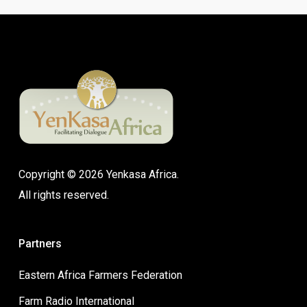
Copyright © 2026 Yenkasa Africa.
All rights reserved.
Partners
Eastern Africa Farmers Federation
Farm Radio International