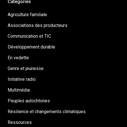
Categories
Agriculture familiale
Associations des producteurs
Communication et TIC
Développement durable
En vedette
Genre et jeunesse
Initiative radio
Multimédia
Peuples autochtones
Résilience et changements climatiques
Ressources