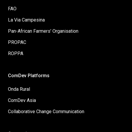
FAO
La Via Campesina
Pan-African Farmers’ Organisation
PROPAC
ROPPA
ComDev Platforms
Onda Rural
ComDev Asia
Collaborative Change Communication