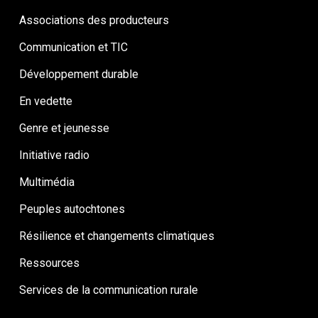
Associations des producteurs
Communication et TIC
Développement durable
En vedette
Genre et jeunesse
Initiative radio
Multimédia
Peuples autochtones
Résilience et changements climatiques
Ressources
Services de la communication rurale