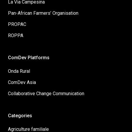
La Via Campesina
Pan-African Farmers’ Organisation
PROPAC
ROPPA
ComDev Platforms
Onda Rural
ComDev Asia
Collaborative Change Communication
Categories
Agriculture familiale