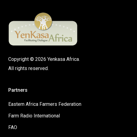
Copyright © 2026 Yenkasa Africa.
All rights reserved.
Partners
Eastern Africa Farmers Federation
Farm Radio International
FAO