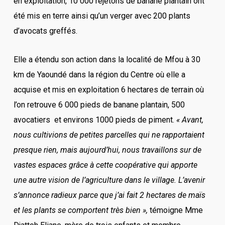
en exploitation, 10 000 rejetons de banane plantain ont
été mis en terre ainsi qu’un verger avec 200 plants
d’avocats greffés.
Elle a étendu son action dans la localité de Mfou à 30
km de Yaoundé dans la région du Centre où elle a
acquise et mis en exploitation 6 hectares de terrain où
l’on retrouve 6 000 pieds de banane plantain, 500
avocatiers et environs 1000 pieds de piment.
« Avant,
nous cultivions de petites parcelles qui ne rapportaient
presque rien, mais aujourd’hui, nous travaillons sur de
vastes espaces grâce à cette coopérative qui apporte
une autre vision de l’agriculture dans le village. L’avenir
s’annonce radieux parce que j’ai fait 2 hectares de maïs
et les plants se comportent très bien »,
témoigne Mme