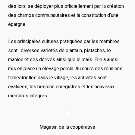
dès lors, se déployer plus officiellement par la création
des champs communautaires et la constitution d’une
épargne.
Les principales cultures pratiquées par les membres
sont : diverses variétés de plantain, pistaches, le
manioc et ses dérivés ainsi que le maïs. Elle a aussi
mis en place un élevage porcin. Au cours des réunions
trimestrielles dans le village, les activités sont
évaluées, les besoins enregistrés et les nouveaux
membres intégrés.
Magasin de la coopérative