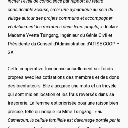
inciter l’éveil de conscience par rapport au retard
considérable accusé, créer une dynamique au sein du
village autour des projets communs et accompagner
véritablement les membres dans leurs projets, »
déclare
Madame Yvette Tsingang, Ingénieur du Génie Civil et
Présidente du Conseil d’Administration d’AFISE COOP –
SA.
Cette coopérative fonctionne actuellement sur fonds
propres avec les cotisations des membres et des dons
des bienfaiteurs. Elle a acquise une moto et un tricycle
qui sont mis en location et les frais reversés dans sa
trésorerie. La femme est priorisée pour une raison bien
précise, telle qu’indique ici Mme Tsingang :
« au
Cameroun, la cellule familiale est davantage portée par la