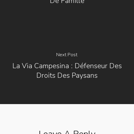
De Famille
Next Post
La Via Campesina : Défenseur Des
Droits Des Paysans