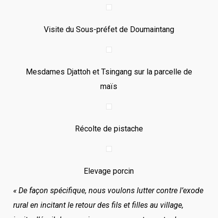
Visite du Sous-préfet de Doumaintang
Mesdames Djattoh et Tsingang sur la parcelle de
maïs
Récolte de pistache
Elevage porcin
« De façon spécifique, nous voulons lutter contre l’exode
rural en incitant le retour des fils et filles au village,