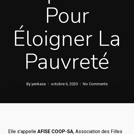
Pour
Éloigner La
Pauvreté
By
yenkasa
octobre 6, 2020
No Comments
Elle s’appelle
AFISE COOP-SA
, Association des Filles