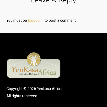
Leave A Reply
You must be
logged in
to post a comment.
Copyright © 2026 Yenkasa Africa.
All rights reserved.