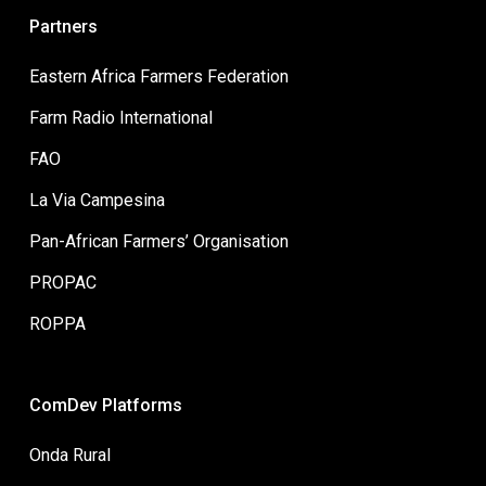
Partners
Eastern Africa Farmers Federation
Farm Radio International
FAO
La Via Campesina
Pan-African Farmers’ Organisation
PROPAC
ROPPA
ComDev Platforms
Onda Rural