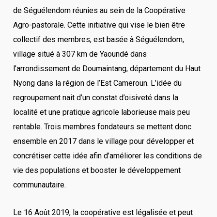
de Séguélendom réunies au sein de la Coopérative
Agro-pastorale. Cette initiative qui vise le bien être
collectif des membres, est basée à Séguélendom,
village situé à 307 km de Yaoundé dans
l’arrondissement de Doumaintang, département du Haut
Nyong dans la région de l’Est Cameroun. L’idée du
regroupement nait d’un constat d’oisiveté dans la
localité et une pratique agricole laborieuse mais peu
rentable. Trois membres fondateurs se mettent donc
ensemble en 2017 dans le village pour développer et
concrétiser cette idée afin d’améliorer les conditions de
vie des populations et booster le développement
communautaire.
Le 16 Août 2019, la coopérative est légalisée et peut