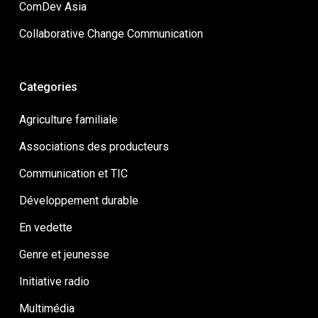
ComDev Asia
Collaborative Change Communication
Categories
Agriculture familiale
Associations des producteurs
Communication et TIC
Développement durable
En vedette
Genre et jeunesse
Initiative radio
Multimédia