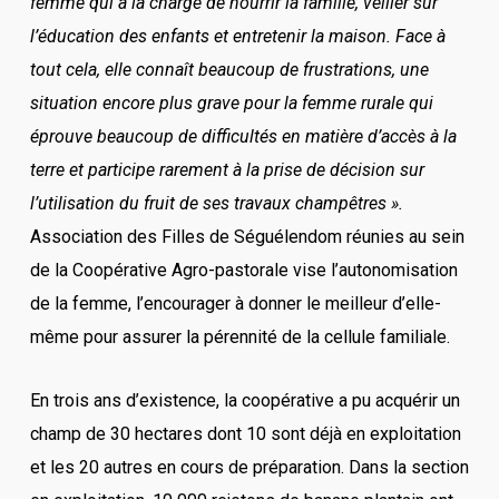
femme qui a la charge de nourrir la famille, veiller sur
l’éducation des enfants et entretenir la maison. Face à
tout cela, elle connaît beaucoup de frustrations, une
situation encore plus grave pour la femme rurale qui
éprouve beaucoup de difficultés en matière d’accès à la
terre et participe rarement à la prise de décision sur
l’utilisation du fruit de ses travaux champêtres ».
Association des Filles de Séguélendom réunies au sein
de la Coopérative Agro-pastorale vise l’autonomisation
de la femme, l’encourager à donner le meilleur d’elle-
même pour assurer la pérennité de la cellule familiale.
En trois ans d’existence, la coopérative a pu acquérir un
champ de 30 hectares dont 10 sont déjà en exploitation
et les 20 autres en cours de préparation. Dans la section