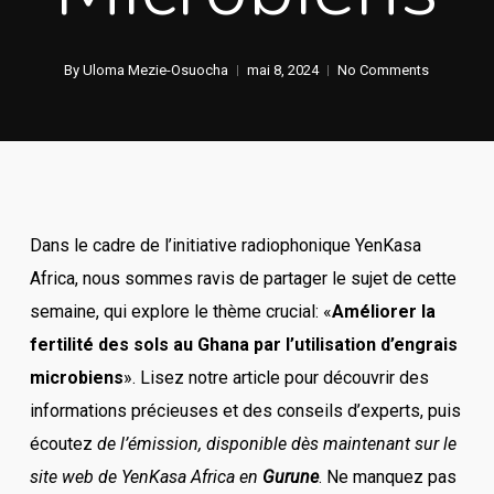
By
Uloma Mezie-Osuocha
mai 8, 2024
No Comments
Dans le cadre de l’initiative radiophonique YenKasa
Africa, nous sommes ravis de partager le sujet de cette
semaine, qui explore le thème crucial: «
Améliorer la
fertilité des sols au Ghana par l’utilisation d’engrais
microbiens
». Lisez notre article pour découvrir des
informations précieuses et des conseils d’experts, puis
écoutez
de l’émission, disponible dès maintenant sur le
site web de YenKasa Africa en
Gurune
. Ne manquez pas