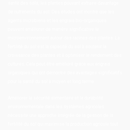
santé des sols, les plantes pouvant extraire davantage
de nutriments du sol. Des études ont montré que les
agents microbiens et les engrais bio-organiques
peuvent améliorer de manière significative le
microenvironnement autour des racines des plantes. La
fertilité du sol est la capacité du sol à soutenir la
croissance des plantes et à optimiser le rendement des
cultures. Cela peut être amélioré grâce aux engrais
organiques qui ont démontré des avantages significatifs
pour la santé du sol à moyen et long terme.
Améliorer la sécurité alimentaire et la durabilité
environnementale dans les systèmes agricoles
nécessite une approche intégrée de la gestion de la
fertilité du sol qui maximise la production agricole tout