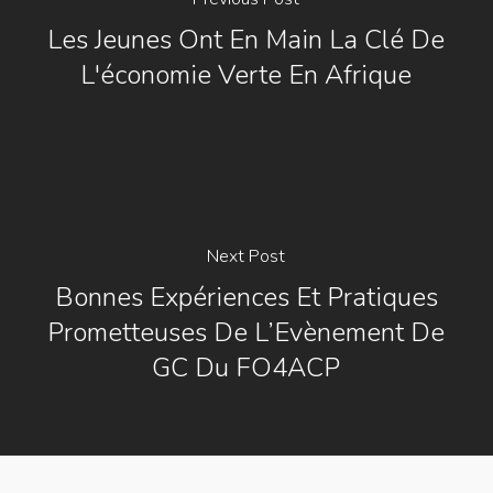
Les Jeunes Ont En Main La Clé De
L'économie Verte En Afrique
Next Post
Bonnes Expériences Et Pratiques
Prometteuses De L’Evènement De
GC Du FO4ACP