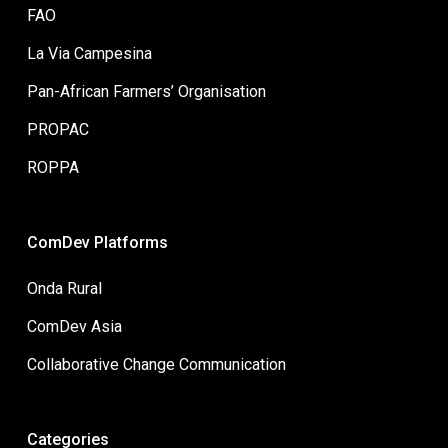
FAO
La Via Campesina
Pan-African Farmers’ Organisation
PROPAC
ROPPA
ComDev Platforms
Onda Rural
ComDev Asia
Collaborative Change Communication
Categories