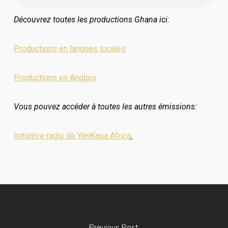
Découvrez toutes les productions Ghana ici:
Productions en langues locales
Productions en Anglais
Vous pouvez accéder à toutes les autres émissions:
Initiative radio de YenKasa Africa
.
Previous Post