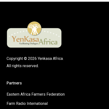
Copyright © 2026 Yenkasa Africa.
All rights reserved.
Partners
Eastern Africa Farmers Federation
Farm Radio International