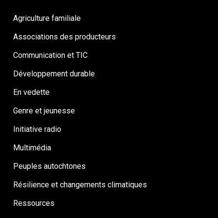
Agriculture familiale
Associations des producteurs
Communication et TIC
Développement durable
En vedette
Genre et jeunesse
Initiative radio
Multimédia
Peuples autochtones
Résilience et changements climatiques
Ressources