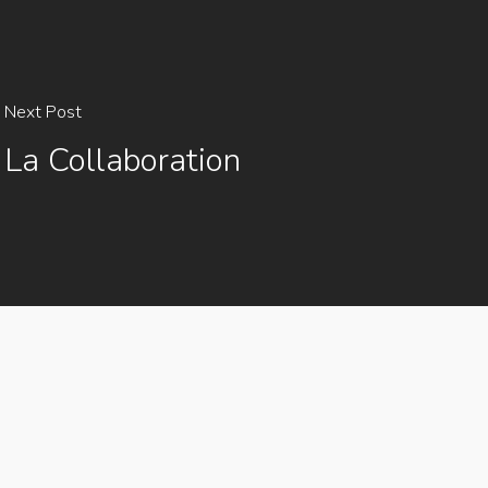
Next Post
La Collaboration