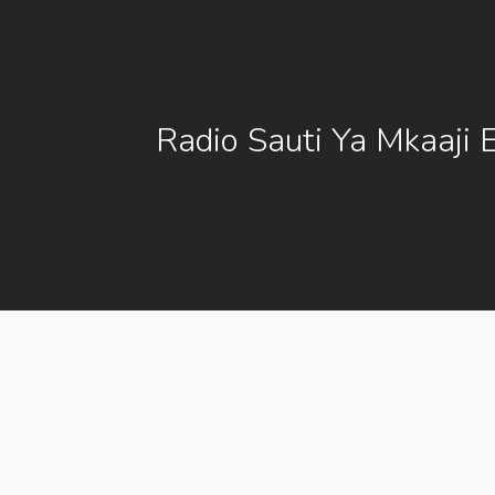
Radio Sauti Ya Mkaaji E