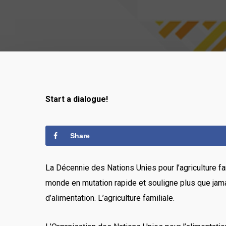
Start a dialogue!
Share
La Décennie des Nations Unies pour l’agriculture fam
monde en mutation rapide et souligne plus que jamais
d’alimentation. L’agriculture familiale.