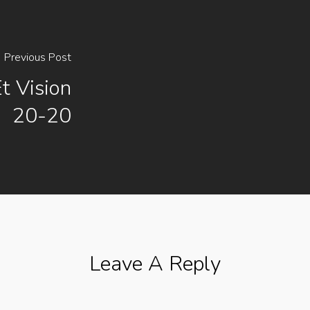
Previous Post
t Vision
20-20
Leave A Reply