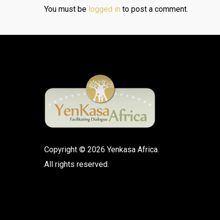
You must be
logged in
to post a comment.
Copyright © 2026 Yenkasa Africa.
All rights reserved.