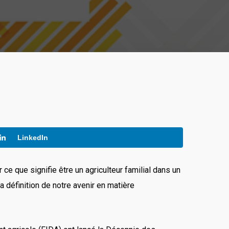
LinkedIn
ce que signifie être un agriculteur familial dans un
a définition de notre avenir en matière