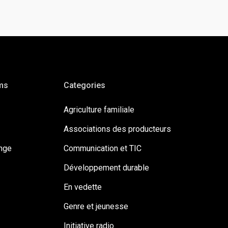
ms
Categories
Agriculture familiale
Associations des producteurs
ange
Communication et TIC
Développement durable
En vedette
Genre et jeunesse
Initiative radio