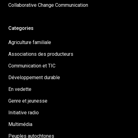
Collaborative Change Communication
Categories
Agriculture familiale
Associations des producteurs
Communication et TIC
Développement durable
En vedette
Genre et jeunesse
Initiative radio
Multimédia
Peuples autochtones