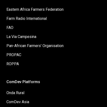
Eastern Africa Farmers Federation
Farm Radio International
FAO
La Via Campesina
Pan-African Farmers’ Organisation
PROPAC
ROPPA
ComDev Platforms
Onda Rural
ComDev Asia