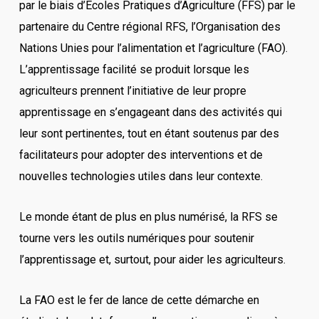
par le biais d’Ecoles Pratiques d’Agriculture (FFS) par le
partenaire du Centre régional RFS, l’Organisation des
Nations Unies pour l’alimentation et l’agriculture (FAO).
L’apprentissage facilité se produit lorsque les
agriculteurs prennent l’initiative de leur propre
apprentissage en s’engageant dans des activités qui
leur sont pertinentes, tout en étant soutenus par des
facilitateurs pour adopter des interventions et de
nouvelles technologies utiles dans leur contexte.
Le monde étant de plus en plus numérisé, la RFS se
tourne vers les outils numériques pour soutenir
l’apprentissage et, surtout, pour aider les agriculteurs.
La FAO est le fer de lance de cette démarche en