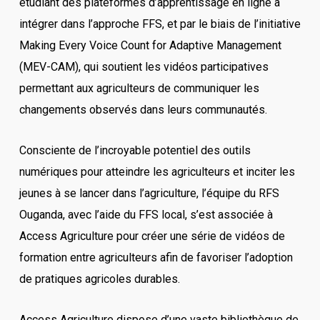
étudiant des plateformes d’apprentissage en ligne à
intégrer dans l’approche FFS, et par le biais de l’initiative
Making Every Voice Count for Adaptive Management
(MEV-CAM), qui soutient les vidéos participatives
permettant aux agriculteurs de communiquer les
changements observés dans leurs communautés.
Consciente de l’incroyable potentiel des outils
numériques pour atteindre les agriculteurs et inciter les
jeunes à se lancer dans l’agriculture, l’équipe du RFS
Ouganda, avec l’aide du FFS local, s’est associée à
Access Agriculture pour créer une série de vidéos de
formation entre agriculteurs afin de favoriser l’adoption
de pratiques agricoles durables.
Access Agriculture dispose d’une vaste bibliothèque de