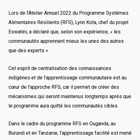
Lors de l’Atelier Annuel 2022 du Programme Systèmes
Alimentaires Résilients (RFS), Lynn Kota, chef du projet
Eswatini, a déclaré que, selon son expérience, « les
communautés apprennent mieux les unes des autres
que des experts ».
Cet esprit de centralisation des connaissances
indigènes et de l’apprentissage communautaire est au
cœur de l’approche RFS, car il permet de créer des
mécanismes qui seront maintenus longtemps après que
le programme aura quitté les communautés cibles.
Dans le cadre du programme RFS en Ouganda, au
Burundi et en Tanzanie, l’apprentissage facilité est mené