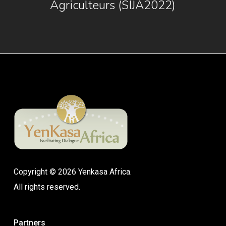
Agriculteurs (SIJA2022)
Copyright © 2026 Yenkasa Africa.
All rights reserved.
Partners