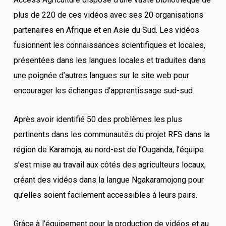
plus de 220 de ces vidéos avec ses 20 organisations
partenaires en Afrique et en Asie du Sud. Les vidéos
fusionnent les connaissances scientifiques et locales,
présentées dans les langues locales et traduites dans
une poignée d’autres langues sur le site web pour
encourager les échanges d’apprentissage sud-sud.
Après avoir identifié 50 des problèmes les plus
pertinents dans les communautés du projet RFS dans la
région de Karamoja, au nord-est de l’Ouganda, l’équipe
s’est mise au travail aux côtés des agriculteurs locaux,
créant des vidéos dans la langue Ngakaramojong pour
qu’elles soient facilement accessibles à leurs pairs.
Grâce à l’équipement pour la production de vidéos et au