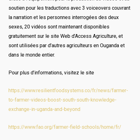
soutien pour les traductions avec 3 voiceovers couvrant
la narration et les personnes interrogées des deux
sexes, 20 vidéos sont maintenant disponibles
gratuitement sur le site Web d’Access Agriculture, et
sont utilisées par d’autres agriculteurs en Ouganda et
dans le monde entier.
Pour plus d’informations, visitez le site
https://www.resilientfoodsystems.co/fr/news/farmer-
to-farmer-videos-boost-south-south-knowledge-
exchange-in-uganda-and-beyond
https://www.fao.org/farmer-field-schools/home/fr/