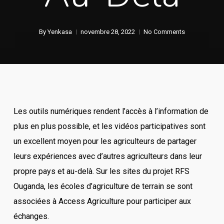
By
Yenkasa
novembre 28, 2022
No Comments
Les outils numériques rendent l’accès à l’information de
plus en plus possible, et les vidéos participatives sont
un excellent moyen pour les agriculteurs de partager
leurs expériences avec d’autres agriculteurs dans leur
propre pays et au-delà. Sur les sites du projet RFS
Ouganda, les écoles d’agriculture de terrain se sont
associées à Access Agriculture pour participer aux
échanges.