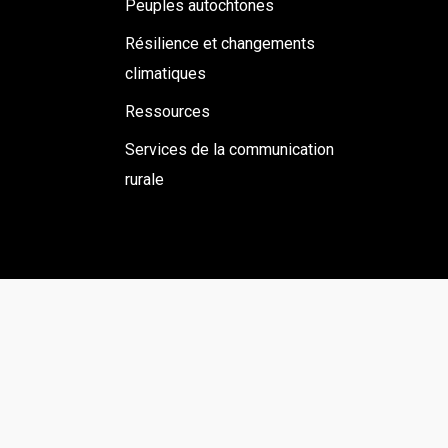
Peuples autochtones
Résilience et changements
climatiques
Ressources
Services de la communication
rurale