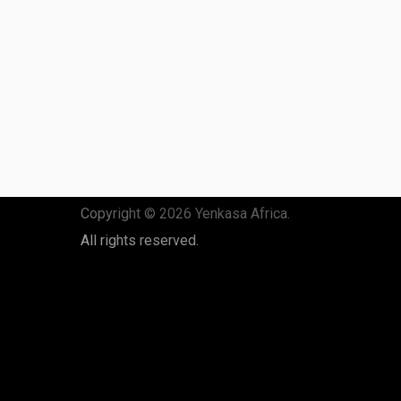
Copyright © 2026 Yenkasa Africa.
All rights reserved.