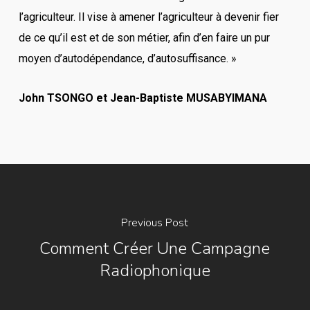
l’agriculteur. Il vise à amener l’agriculteur à devenir fier
de ce qu’il est et de son métier, afin d’en faire un pur
moyen d’autodépendance, d’autosuffisance. »
John TSONGO et Jean-Baptiste MUSABYIMANA
Previous Post
Comment Créer Une Campagne
Radiophonique