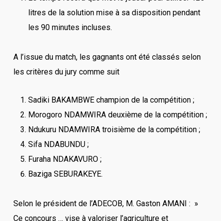
litres de la solution mise à sa disposition pendant
les 90 minutes incluses.
A l’issue du match, les gagnants ont été classés selon
les critères du jury comme suit
Sadiki BAKAMBWE champion de la compétition ;
Morogoro NDAMWIRA deuxième de la compétition ;
Ndukuru NDAMWIRA troisième de la compétition ;
Sifa NDABUNDU ;
Furaha NDAKAVURO ;
Baziga SEBURAKEYE.
Selon le président de l’ADECOB, M. Gaston AMANI : »
Ce concours … vise à valoriser l’agriculture et