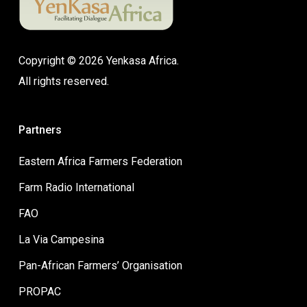
Copyright © 2026 Yenkasa Africa.
All rights reserved.
Partners
Eastern Africa Farmers Federation
Farm Radio International
FAO
La Via Campesina
Pan-African Farmers’ Organisation
PROPAC