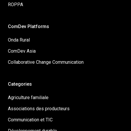
ROPPA
ComDev Platforms
Onda Rural
ComDev Asia
Collaborative Change Communication
Categories
Agriculture familiale
Associations des producteurs
Communication et TIC
Développement durable