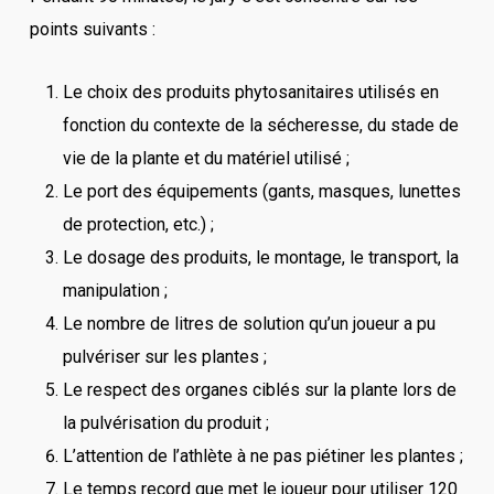
points suivants :
Le choix des produits phytosanitaires utilisés en
fonction du contexte de la sécheresse, du stade de
vie de la plante et du matériel utilisé ;
Le port des équipements (gants, masques, lunettes
de protection, etc.) ;
Le dosage des produits, le montage, le transport, la
manipulation ;
Le nombre de litres de solution qu’un joueur a pu
pulvériser sur les plantes ;
Le respect des organes ciblés sur la plante lors de
la pulvérisation du produit ;
L’attention de l’athlète à ne pas piétiner les plantes ;
Le temps record que met le joueur pour utiliser 120