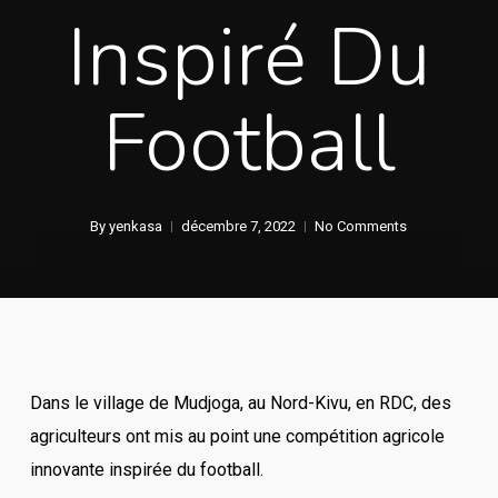
Inspiré Du
Football
By
yenkasa
décembre 7, 2022
No Comments
Dans le village de Mudjoga, au Nord-Kivu, en RDC, des
agriculteurs ont mis au point une compétition agricole
innovante inspirée du football.