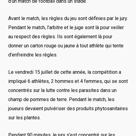
d’un match de football dans un stade.
Avant le match, les règles du jeu sont définies par le jury.
Pendant le match, l’arbitre et le juge sont là pour veiller
au respect des règles. Ils sont également là pour
donner un carton rouge ou jaune à tout athlète qui tente
d’enfreindre les règles.
Le vendredi 15 juillet de cette année, la compétition a
impliqué 6 athlètes, 2 hommes et 4 femmes, qui se sont
concentrés sur la lutte contre les parasites dans un
champ de pommes de terre. Pendant le match, les
joueurs devaient pulvériser des produits phytosanitaires
sur les plantes.
Pendant 90 minutes, le jury s’est concentré sur les