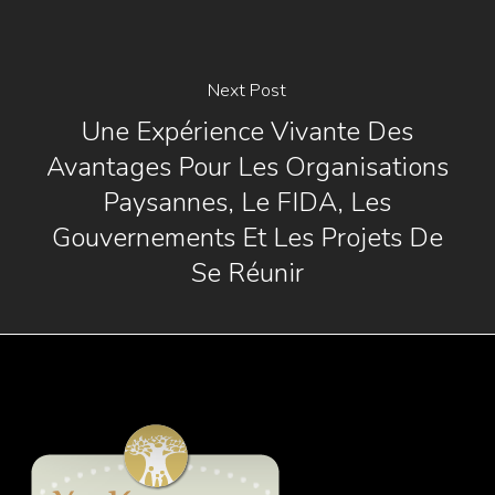
Next Post
Une Expérience Vivante Des
Avantages Pour Les Organisations
Paysannes, Le FIDA, Les
Gouvernements Et Les Projets De
Se Réunir