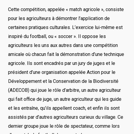
Cette compétition, appelée « match agricole », consiste
pour les agriculteurs à démontrer l’application de
certaines pratiques culturales. L’exercice lui-même est
inspiré du football, ou « soccer ». Il oppose les
agriculteurs les uns aux autres dans une compétition
amicale où chacun fait la démonstration d’une technique
agricole. Ils sont encadrés par un jury de juges et le
président d’une organisation appelée Action pour le
Développement et la Conservation de la Biodiversité
(ADECOB) qui joue le rôle d’arbitre, un autre agriculteur
qui fait office de juge, un autre agriculteur qui les guide
et les entraîne, qu’ils appellent coach, et enfin ils sont
assistés par d’autres agriculteurs curieux du village. Ce
dernier groupe joue le rôle de spectateur, comme lors