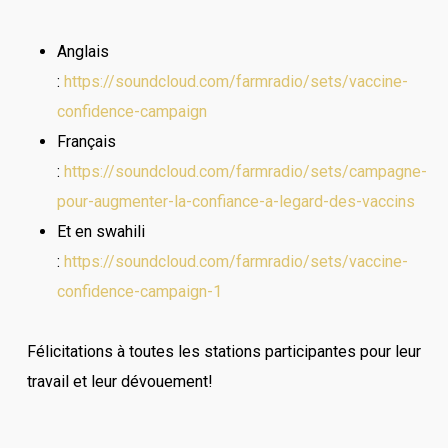
Anglais
:
https://soundcloud.com/farmradio/sets/vaccine-
confidence-campaign
Français
:
https://soundcloud.com/farmradio/sets/campagne-
pour-augmenter-la-confiance-a-legard-des-vaccins
Et en swahili
:
https://soundcloud.com/farmradio/sets/vaccine-
confidence-campaign-1
Félicitations à toutes les stations participantes pour leur
travail et leur dévouement!