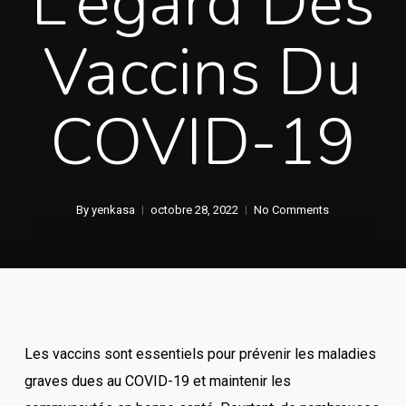
L’égard Des
Vaccins Du
COVID-19
By
yenkasa
octobre 28, 2022
No Comments
Les vaccins sont essentiels pour prévenir les maladies
graves dues au COVID-19 et maintenir les