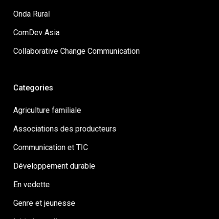
Onda Rural
ComDev Asia
Collaborative Change Communication
Categories
Agriculture familiale
Associations des producteurs
Communication et TIC
Développement durable
En vedette
Genre et jeunesse