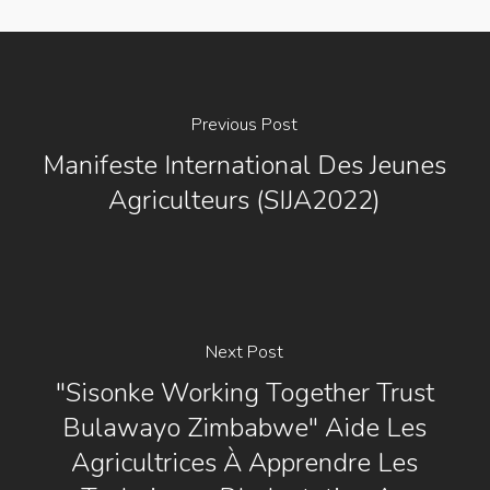
Previous Post
Manifeste International Des Jeunes
Agriculteurs (SIJA2022)
Next Post
"Sisonke Working Together Trust
Bulawayo Zimbabwe" Aide Les
Agricultrices À Apprendre Les