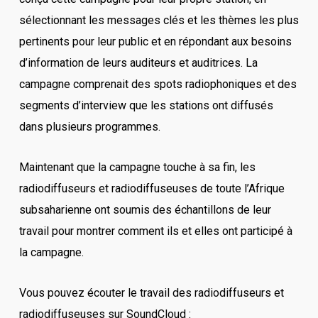
sélectionnant les messages clés et les thèmes les plus
pertinents pour leur public et en répondant aux besoins
d’information de leurs auditeurs et auditrices. La
campagne comprenait des spots radiophoniques et des
segments d’interview que les stations ont diffusés
dans plusieurs programmes.
Maintenant que la campagne touche à sa fin, les
radiodiffuseurs et radiodiffuseuses de toute l’Afrique
subsaharienne ont soumis des échantillons de leur
travail pour montrer comment ils et elles ont participé à
la campagne.
Vous pouvez écouter le travail des radiodiffuseurs et
radiodiffuseuses sur SoundCloud :