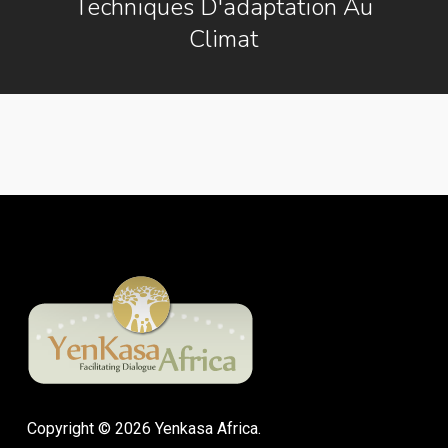
Techniques D'adaptation Au
Climat
Copyright © 2026 Yenkasa Africa.