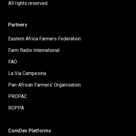
All rights reserved.
Partners
Eastern Africa Farmers Federation
Farm Radio International
FAO
La Via Campesina
Pan-African Farmers’ Organisation
PROPAC
ROPPA
ComDev Platforms