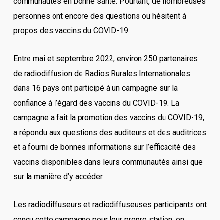
communautés en bonne santé. Pourtant, de nombreuses
personnes ont encore des questions ou hésitent à
propos des vaccins du COVID-19.
Entre mai et septembre 2022, environ 250 partenaires
de radiodiffusion de Radios Rurales Internationales
dans 16 pays ont participé à un campagne sur la
confiance à l’égard des vaccins du COVID-19. La
campagne a fait la promotion des vaccins du COVID-19,
a répondu aux questions des auditeurs et des auditrices
et a fourni de bonnes informations sur l’efficacité des
vaccins disponibles dans leurs communautés ainsi que
sur la manière d’y accéder.
Les radiodiffuseurs et radiodiffuseuses participants ont
conçu cette campagne pour leur propre station, en