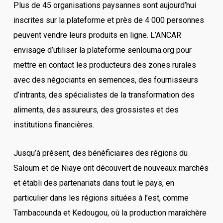
Plus de 45 organisations paysannes sont aujourd’hui
inscrites sur la plateforme et près de 4 000 personnes
peuvent vendre leurs produits en ligne. L’ANCAR
envisage d’utiliser la plateforme senlouma.org pour
mettre en contact les producteurs des zones rurales
avec des négociants en semences, des fournisseurs
d’intrants, des spécialistes de la transformation des
aliments, des assureurs, des grossistes et des
institutions financières.
Jusqu’à présent, des bénéficiaires des régions du
Saloum et de Niaye ont découvert de nouveaux marchés
et établi des partenariats dans tout le pays, en
particulier dans les régions situées à l’est, comme
Tambacounda et Kedougou, où la production maraîchère