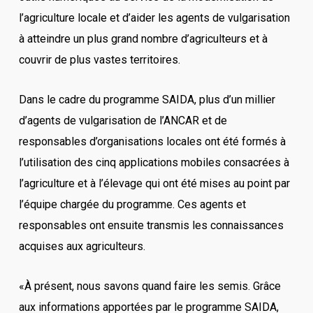
l’agriculture locale et d’aider les agents de vulgarisation
à atteindre un plus grand nombre d’agriculteurs et à
couvrir de plus vastes territoires.
Dans le cadre du programme SAIDA, plus d’un millier
d’agents de vulgarisation de l’ANCAR et de
responsables d’organisations locales ont été formés à
l’utilisation des cinq applications mobiles consacrées à
l’agriculture et à l’élevage qui ont été mises au point par
l’équipe chargée du programme. Ces agents et
responsables ont ensuite transmis les connaissances
acquises aux agriculteurs.
«À présent, nous savons quand faire les semis. Grâce
aux informations apportées par le programme SAIDA,