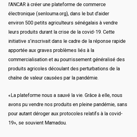
l’ANCAR à créer une plateforme de commerce
électronique (senlouma.org), dans le but d’aider
environ 500 petits agriculteurs sénégalais à vendre
leurs produits durant la crise de la covid-19. Cette
initiative s’inscrivait dans le cadre de la réponse rapide
apportée aux graves problèmes liés à la
commercialisation et au pourrissement généralisé des
produits agricoles découlant des perturbations de la
chaîne de valeur causées par la pandémie.
«La plateforme nous a sauvé la vie. Grâce à elle, nous
avons pu vendre nos produits en pleine pandémie, sans
pour autant déroger aux protocoles relatifs à la covid-
19», se souvient Mamadou.