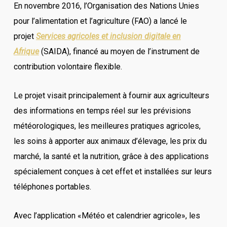
En novembre 2016, l’Organisation des Nations Unies
pour l’alimentation et l’agriculture (FAO) a lancé le
projet
Services agricoles et inclusion digitale en
Afrique
(SAIDA), financé au moyen de l’instrument de
contribution volontaire flexible.
Le projet visait principalement à fournir aux agriculteurs
des informations en temps réel sur les prévisions
météorologiques, les meilleures pratiques agricoles,
les soins à apporter aux animaux d’élevage, les prix du
marché, la santé et la nutrition, grâce à des applications
spécialement conçues à cet effet et installées sur leurs
téléphones portables.
Avec l’application «Météo et calendrier agricole», les