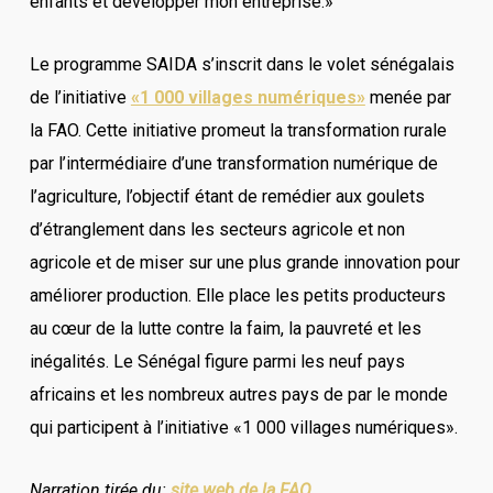
enfants et développer mon entreprise.»
Le programme SAIDA s’inscrit dans le volet sénégalais
de l’initiative
«1 000 villages numériques»
menée par
la FAO. Cette initiative promeut la transformation rurale
par l’intermédiaire d’une transformation numérique de
l’agriculture, l’objectif étant de remédier aux goulets
d’étranglement dans les secteurs agricole et non
agricole et de miser sur une plus grande innovation pour
améliorer production. Elle place les petits producteurs
au cœur de la lutte contre la faim, la pauvreté et les
inégalités. Le Sénégal figure parmi les neuf pays
africains et les nombreux autres pays de par le monde
qui participent à l’initiative «1 000 villages numériques».
Narration tirée du:
site web de la FAO