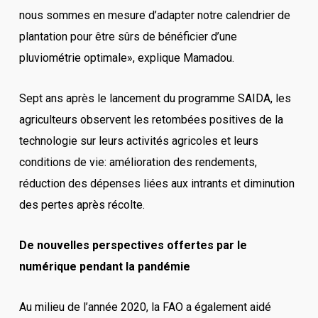
nous sommes en mesure d’adapter notre calendrier de
plantation pour être sûrs de bénéficier d’une
pluviométrie optimale», explique Mamadou.
Sept ans après le lancement du programme SAIDA, les
agriculteurs observent les retombées positives de la
technologie sur leurs activités agricoles et leurs
conditions de vie: amélioration des rendements,
réduction des dépenses liées aux intrants et diminution
des pertes après récolte.
De nouvelles perspectives offertes par le
numérique pendant la pandémie
Au milieu de l’année 2020, la FAO a également aidé