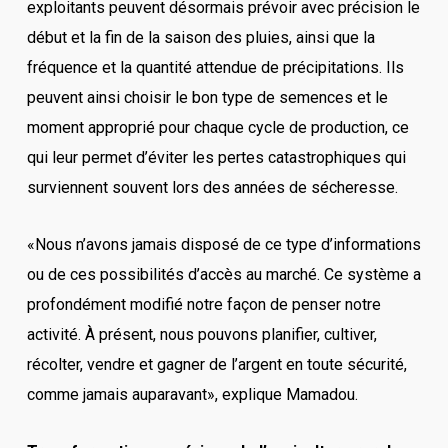
exploitants peuvent désormais prévoir avec précision le
début et la fin de la saison des pluies, ainsi que la
fréquence et la quantité attendue de précipitations. Ils
peuvent ainsi choisir le bon type de semences et le
moment approprié pour chaque cycle de production, ce
qui leur permet d’éviter les pertes catastrophiques qui
surviennent souvent lors des années de sécheresse.
«Nous n’avons jamais disposé de ce type d’informations
ou de ces possibilités d’accès au marché. Ce système a
profondément modifié notre façon de penser notre
activité. À présent, nous pouvons planifier, cultiver,
récolter, vendre et gagner de l’argent en toute sécurité,
comme jamais auparavant», explique Mamadou.