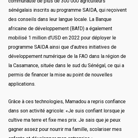
communauté de plus de 300 000 agriculteurs
sénégalais inscrits au programme SAIDA, qui reçoivent
des conseils dans leur langue locale. La Banque
africaine de développement (BAfD) a également
mobilisé 1 million d’USD en 2022 pour déployer le
programme SAIDA ainsi que d’autres initiatives de
développement numérique de la FAO dans la région de
la Casamance, située dans le sud du Sénégal, ce qui a
permis de financer la mise au point de nouvelles
applications.
Grâce à ces technologies, Mamadou a repris confiance
dans son activité agricole: «Je suis confiant lorsque je
cultive ma terre et fixe mes prix. Je sais que je peux
gagner assez pour nourrir ma famille, scolariser mes