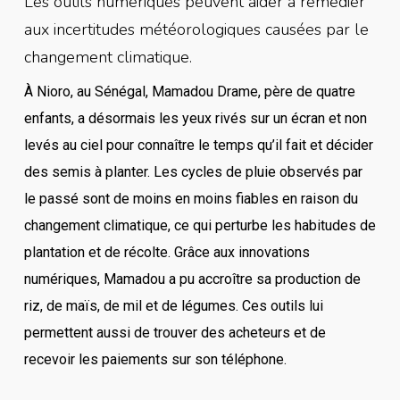
Les outils numériques peuvent aider à remédier
aux incertitudes météorologiques causées par le
changement climatique.
À Nioro, au Sénégal, Mamadou Drame, père de quatre
enfants, a désormais les yeux rivés sur un écran et non
levés au ciel pour connaître le temps qu’il fait et décider
des semis à planter. Les cycles de pluie observés par
le passé sont de moins en moins fiables en raison du
changement climatique, ce qui perturbe les habitudes de
plantation et de récolte. Grâce aux innovations
numériques, Mamadou a pu accroître sa production de
riz, de maïs, de mil et de légumes. Ces outils lui
permettent aussi de trouver des acheteurs et de
recevoir les paiements sur son téléphone.