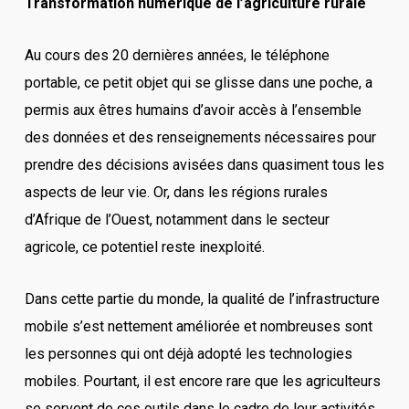
Transformation numérique de l’agriculture rurale
Au cours des 20 dernières années, le téléphone
portable, ce petit objet qui se glisse dans une poche, a
permis aux êtres humains d’avoir accès à l’ensemble
des données et des renseignements nécessaires pour
prendre des décisions avisées dans quasiment tous les
aspects de leur vie. Or, dans les régions rurales
d’Afrique de l’Ouest, notamment dans le secteur
agricole, ce potentiel reste inexploité.
Dans cette partie du monde, la qualité de l’infrastructure
mobile s’est nettement améliorée et nombreuses sont
les personnes qui ont déjà adopté les technologies
mobiles. Pourtant, il est encore rare que les agriculteurs
se servent de ces outils dans le cadre de leur activités