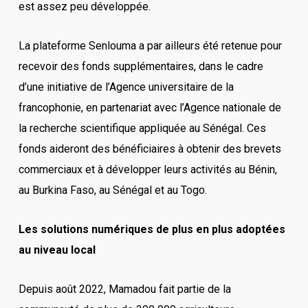
est assez peu développée.
La plateforme Senlouma a par ailleurs été retenue pour
recevoir des fonds supplémentaires, dans le cadre
d’une initiative de l’Agence universitaire de la
francophonie, en partenariat avec l’Agence nationale de
la recherche scientifique appliquée au Sénégal. Ces
fonds aideront des bénéficiaires à obtenir des brevets
commerciaux et à développer leurs activités au Bénin,
au Burkina Faso, au Sénégal et au Togo.
Les solutions numériques de plus en plus adoptées
au niveau local
Depuis août 2022, Mamadou fait partie de la