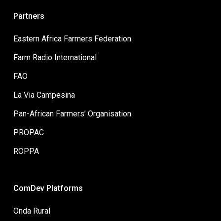
Partners
Eastern Africa Farmers Federation
Farm Radio International
FAO
La Via Campesina
Pan-African Farmers’ Organisation
PROPAC
ROPPA
ComDev Platforms
Onda Rural