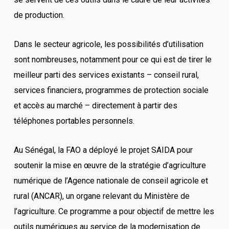
de production.
Dans le secteur agricole, les possibilités d’utilisation
sont nombreuses, notamment pour ce qui est de tirer le
meilleur parti des services existants – conseil rural,
services financiers, programmes de protection sociale
et accès au marché – directement à partir des
téléphones portables personnels.
Au Sénégal, la FAO a déployé le projet SAIDA pour
soutenir la mise en œuvre de la stratégie d’agriculture
numérique de l’Agence nationale de conseil agricole et
rural (ANCAR), un organe relevant du Ministère de
l’agriculture. Ce programme a pour objectif de mettre les
outils numériques au service de la modernisation de