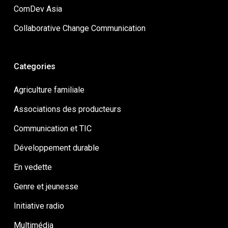
ComDev Asia
Collaborative Change Communication
Categories
Agriculture familiale
Associations des producteurs
Communication et TIC
Développement durable
En vedette
Genre et jeunesse
Initiative radio
Multimédia