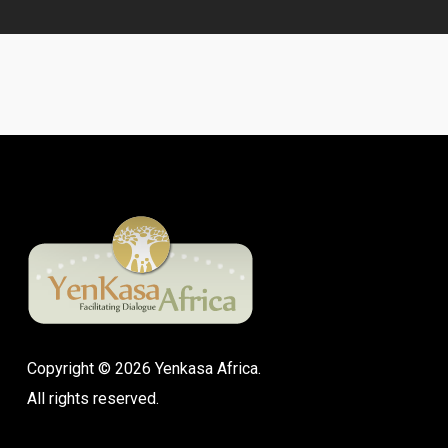
Copyright © 2026 Yenkasa Africa.
All rights reserved.