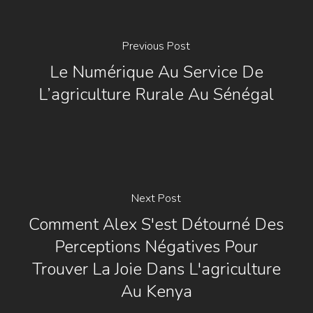
Previous Post
Le Numérique Au Service De
L’agriculture Rurale Au Sénégal
Next Post
Comment Alex S'est Détourné Des
Perceptions Négatives Pour
Trouver La Joie Dans L'agriculture
Au Kenya