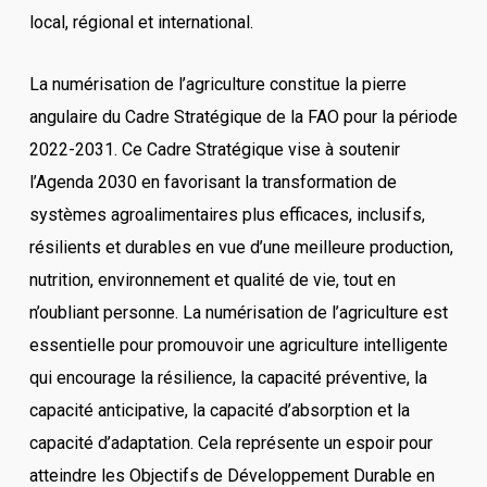
local, régional et international.
La numérisation de l’agriculture constitue la pierre
angulaire du Cadre Stratégique de la FAO pour la période
2022-2031. Ce Cadre Stratégique vise à soutenir
l’Agenda 2030 en favorisant la transformation de
systèmes agroalimentaires plus efficaces, inclusifs,
résilients et durables en vue d’une meilleure production,
nutrition, environnement et qualité de vie, tout en
n’oubliant personne. La numérisation de l’agriculture est
essentielle pour promouvoir une agriculture intelligente
qui encourage la résilience, la capacité préventive, la
capacité anticipative, la capacité d’absorption et la
capacité d’adaptation. Cela représente un espoir pour
atteindre les Objectifs de Développement Durable en