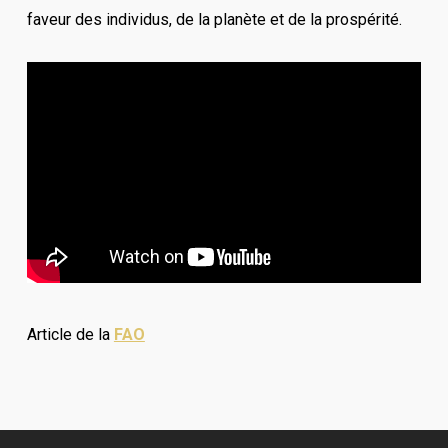
faveur des individus, de la planète et de la prospérité.
Article de la
FAO