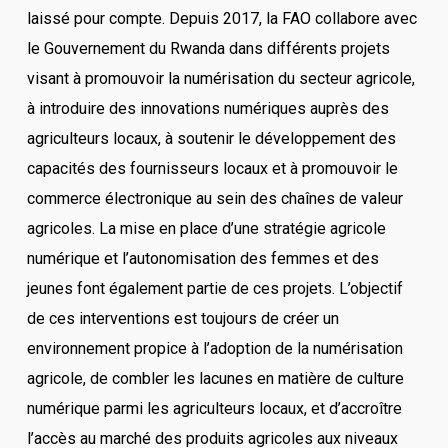
laissé pour compte. Depuis 2017, la FAO collabore avec
le Gouvernement du Rwanda dans différents projets
visant à promouvoir la numérisation du secteur agricole,
à introduire des innovations numériques auprès des
agriculteurs locaux, à soutenir le développement des
capacités des fournisseurs locaux et à promouvoir le
commerce électronique au sein des chaînes de valeur
agricoles. La mise en place d’une stratégie agricole
numérique et l’autonomisation des femmes et des
jeunes font également partie de ces projets. L’objectif
de ces interventions est toujours de créer un
environnement propice à l’adoption de la numérisation
agricole, de combler les lacunes en matière de culture
numérique parmi les agriculteurs locaux, et d’accroître
l’accès au marché des produits agricoles aux niveaux