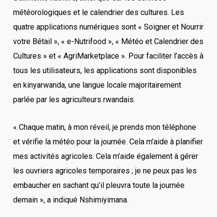
météorologiques et le calendrier des cultures. Les
quatre applications numériques sont « Soigner et Nourrir
votre Bétail », « e-Nutrifood », « Météo et Calendrier des
Cultures » et « AgriMarketplace ». Pour faciliter l’accès à
tous les utilisateurs, les applications sont disponibles
en kinyarwanda, une langue locale majoritairement
parlée par les agriculteurs rwandais.
« Chaque matin, à mon réveil, je prends mon téléphone
et vérifie la météo pour la journée. Cela m’aide à planifier
mes activités agricoles. Cela m’aide également à gérer
les ouvriers agricoles temporaires ; je ne peux pas les
embaucher en sachant qu’il pleuvra toute la journée
demain », a indiqué Nshimiyimana.