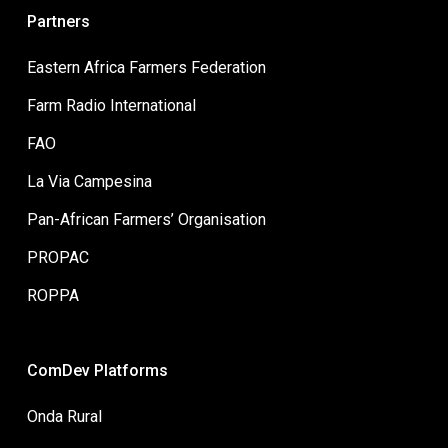
Partners
Eastern Africa Farmers Federation
Farm Radio International
FAO
La Via Campesina
Pan-African Farmers’ Organisation
PROPAC
ROPPA
ComDev Platforms
Onda Rural