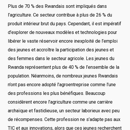
Plus de 70 % des Rwandais sont impliqués dans
l’agriculture. Ce secteur contribue à plus de 26 % du
produit intérieur brut du pays. Cependant, il est impératif
d’explorer de nouveaux modèles et technologies pour
libérer le vaste réservoir encore inexploité de l’emploi
des jeunes et accroître la participation des jeunes et
des femmes dans le secteur agricole. Les jeunes du
Rwanda représentent plus de 40 % de l’ensemble de la
population. Néanmoins, de nombreux jeunes Rwandais
n’ont pas encore adopté l’agroentreprise comme l’une
des professions les plus bénéfiques. Beaucoup
considèrent encore l’agriculture comme une carrière
archaïque et fastidieuse, un secteur laborieux avec peu
de récompenses. Cette profession ne s’adapte pas aux
TIC et aux innovations, alors que ces jeunes recherchent