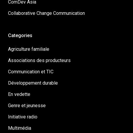
ComDev Asia
Collaborative Change Communication
Categories
Agriculture familiale
Associations des producteurs
Communication et TIC
Développement durable
En vedette
Genre et jeunesse
Initiative radio
Multimédia