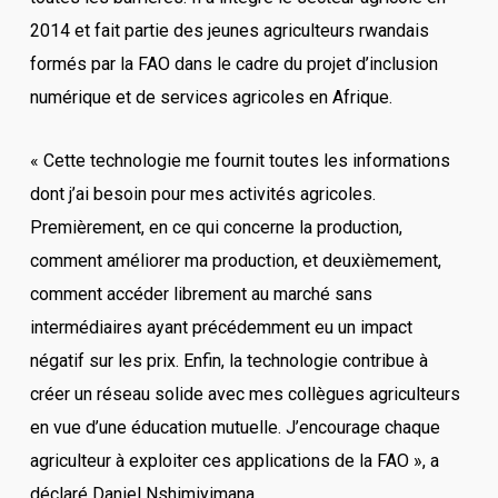
2014 et fait partie des jeunes agriculteurs rwandais
formés par la FAO dans le cadre du projet d’inclusion
numérique et de services agricoles en Afrique.
« Cette technologie me fournit toutes les informations
dont j’ai besoin pour mes activités agricoles.
Premièrement, en ce qui concerne la production,
comment améliorer ma production, et deuxièmement,
comment accéder librement au marché sans
intermédiaires ayant précédemment eu un impact
négatif sur les prix. Enfin, la technologie contribue à
créer un réseau solide avec mes collègues agriculteurs
en vue d’une éducation mutuelle. J’encourage chaque
agriculteur à exploiter ces applications de la FAO », a
déclaré Daniel Nshimiyimana.