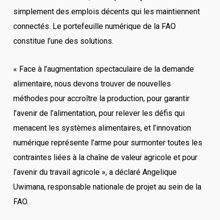
simplement des emplois décents qui les maintiennent
connectés. Le portefeuille numérique de la FAO
constitue l’une des solutions.
« Face à l’augmentation spectaculaire de la demande
alimentaire, nous devons trouver de nouvelles
méthodes pour accroître la production, pour garantir
l’avenir de l’alimentation, pour relever les défis qui
menacent les systèmes alimentaires, et l’innovation
numérique représente l’arme pour surmonter toutes les
contraintes liées à la chaîne de valeur agricole et pour
l’avenir du travail agricole », a déclaré Angelique
Uwimana, responsable nationale de projet au sein de la
FAO.