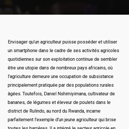
Envisager qu’un agriculteur puisse posséder et utiliser
un smartphone dans le cadre de ses activités agricoles
quotidiennes sur son exploitation continue de sembler
être une utopie dans de nombreux pays africains, où
l’agriculture demeure une occupation de subsistance
principalement pratiquée par des populations rurales
âgées. Toutefois, Daniel Nshimiyimana, cultivateur de
bananes, de légumes et éleveur de poulets dans le
district de Rulindo, au nord du Rwanda, incarne
parfaitement l’exemple d’un jeune agriculteur qui brise
toutes les barrières. Il a intégré le secteur agricole en