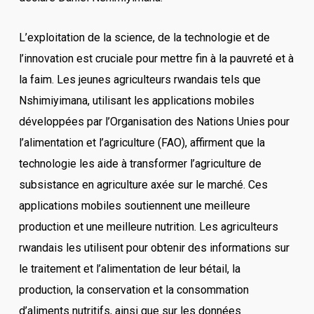
L’exploitation de la science, de la technologie et de
l’innovation est cruciale pour mettre fin à la pauvreté et à
la faim. Les jeunes agriculteurs rwandais tels que
Nshimiyimana, utilisant les applications mobiles
développées par l’Organisation des Nations Unies pour
l’alimentation et l’agriculture (FAO), affirment que la
technologie les aide à transformer l’agriculture de
subsistance en agriculture axée sur le marché. Ces
applications mobiles soutiennent une meilleure
production et une meilleure nutrition. Les agriculteurs
rwandais les utilisent pour obtenir des informations sur
le traitement et l’alimentation de leur bétail, la
production, la conservation et la consommation
d’aliments nutritifs, ainsi que sur les données