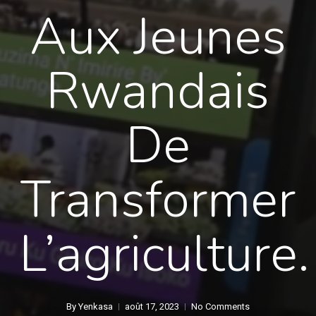
Aux Jeunes
Rwandais
De
Transformer
L’agriculture.
By
Yenkasa
août 17, 2023
No Comments