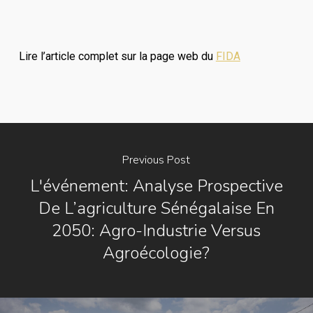
Lire l’article complet sur la page web du
FIDA
Previous Post
L'événement: Analyse Prospective
De L’agriculture Sénégalaise En
2050: Agro-Industrie Versus
Agroécologie?