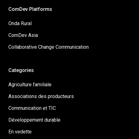
ComDev Platforms
Onda Rural
ComDev Asia
Collaborative Change Communication
Categories
Agriculture familiale
Associations des producteurs
Communication et TIC
Développement durable
En vedette