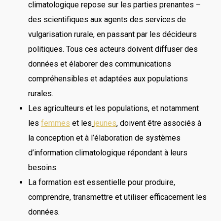
climatologique repose sur les parties prenantes –
des scientifiques aux agents des services de
vulgarisation rurale, en passant par les décideurs
politiques. Tous ces acteurs doivent diffuser des
données et élaborer des communications
compréhensibles et adaptées aux populations
rurales.
Les agriculteurs et les populations, et notamment
les
femmes
et les
jeunes
, doivent être associés à
la conception et à l’élaboration de systèmes
d’information climatologique répondant à leurs
besoins.
La formation est essentielle pour produire,
comprendre, transmettre et utiliser efficacement les
données.