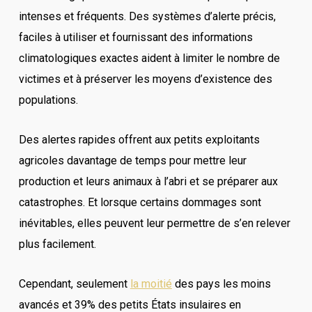
intenses et fréquents. Des systèmes d’alerte précis,
faciles à utiliser et fournissant des informations
climatologiques exactes aident à limiter le nombre de
victimes et à préserver les moyens d’existence des
populations.
Des alertes rapides offrent aux petits exploitants
agricoles davantage de temps pour mettre leur
production et leurs animaux à l’abri et se préparer aux
catastrophes. Et lorsque certains dommages sont
inévitables, elles peuvent leur permettre de s’en relever
plus facilement.
Cependant, seulement
la moitié
des pays les moins
avancés et 39% des petits États insulaires en