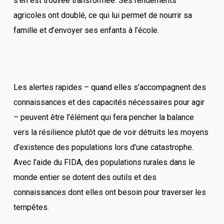
s’en est trouvée transformée. Ses rendements
agricoles ont doublé, ce qui lui permet de nourrir sa
famille et d’envoyer ses enfants à l’école.
Les alertes rapides – quand elles s’accompagnent des
connaissances et des capacités nécessaires pour agir
– peuvent être l’élément qui fera pencher la balance
vers la résilience plutôt que de voir détruits les moyens
d’existence des populations lors d’une catastrophe.
Avec l’aide du FIDA, des populations rurales dans le
monde entier se dotent des outils et des
connaissances dont elles ont besoin pour traverser les
tempêtes.