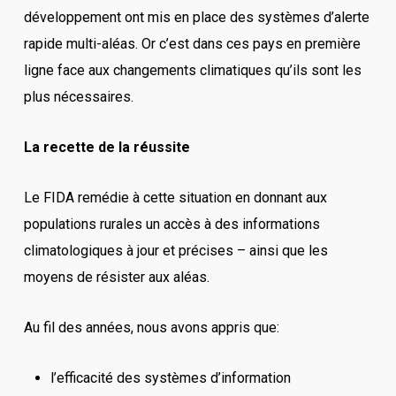
développement ont mis en place des systèmes d’alerte
rapide multi-aléas. Or c’est dans ces pays en première
ligne face aux changements climatiques qu’ils sont les
plus nécessaires.
La recette de la réussite
Le FIDA remédie à cette situation en donnant aux
populations rurales un accès à des informations
climatologiques à jour et précises – ainsi que les
moyens de résister aux aléas.
Au fil des années, nous avons appris que:
l’efficacité des systèmes d’information