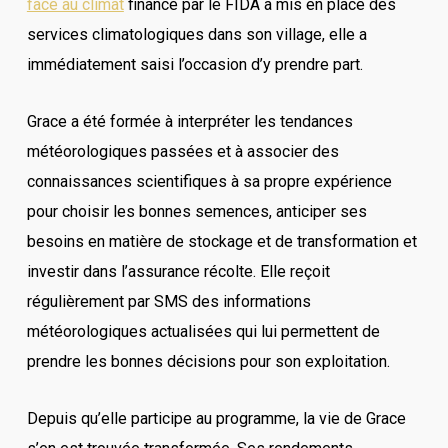
face au climat
financé par le FIDA a mis en place des
services climatologiques dans son village, elle a
immédiatement saisi l’occasion d’y prendre part.
Grace a été formée à interpréter les tendances
météorologiques passées et à associer des
connaissances scientifiques à sa propre expérience
pour choisir les bonnes semences, anticiper ses
besoins en matière de stockage et de transformation et
investir dans l’assurance récolte. Elle reçoit
régulièrement par SMS des informations
météorologiques actualisées qui lui permettent de
prendre les bonnes décisions pour son exploitation.
Depuis qu’elle participe au programme, la vie de Grace