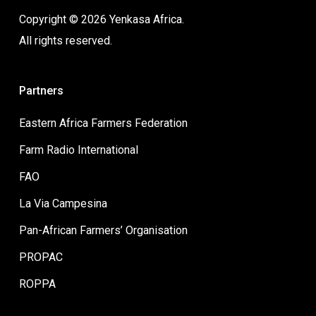
Copyright © 2026 Yenkasa Africa.
All rights reserved.
Partners
Eastern Africa Farmers Federation
Farm Radio International
FAO
La Via Campesina
Pan-African Farmers’ Organisation
PROPAC
ROPPA