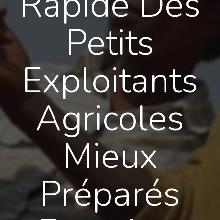
Rapide Des
Petits
Exploitants
Agricoles
Mieux
Préparés