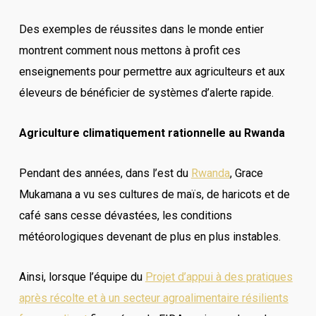
Des exemples de réussites dans le monde entier
montrent comment nous mettons à profit ces
enseignements pour permettre aux agriculteurs et aux
éleveurs de bénéficier de systèmes d’alerte rapide.
Agriculture climatiquement rationnelle au Rwanda
Pendant des années, dans l’est du
Rwanda
, Grace
Mukamana a vu ses cultures de maïs, de haricots et de
café sans cesse dévastées, les conditions
météorologiques devenant de plus en plus instables.
Ainsi, lorsque l’équipe du
Projet d’appui à des pratiques
après récolte et à un secteur agroalimentaire résilients