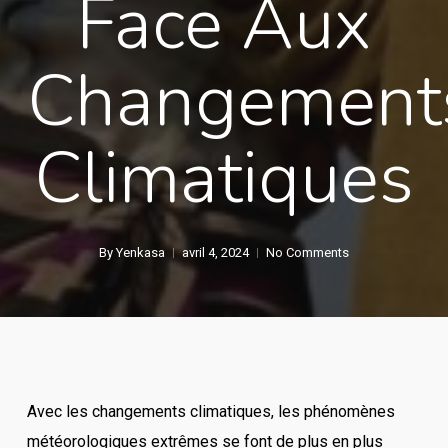
Face Aux
Changement
Climatiques
By
Yenkasa
avril 4, 2024
No Comments
Avec les changements climatiques, les phénomènes
météorologiques extrêmes se font de plus en plus